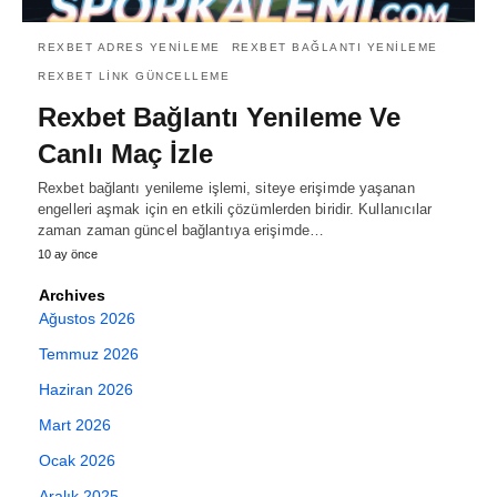
REXBET ADRES YENILEME
REXBET BAĞLANTI YENILEME
REXBET LINK GÜNCELLEME
Rexbet Bağlantı Yenileme Ve
Canlı Maç İzle
Rexbet bağlantı yenileme işlemi, siteye erişimde yaşanan
engelleri aşmak için en etkili çözümlerden biridir. Kullanıcılar
zaman zaman güncel bağlantıya erişimde…
10 ay önce
Archives
Ağustos 2026
Temmuz 2026
Haziran 2026
Mart 2026
Ocak 2026
Aralık 2025