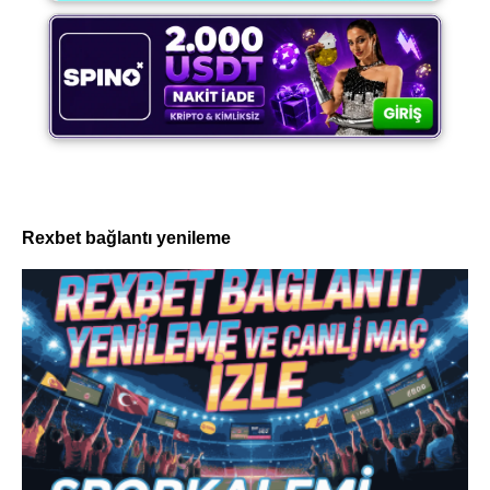
Rexbet bağlantı yenileme