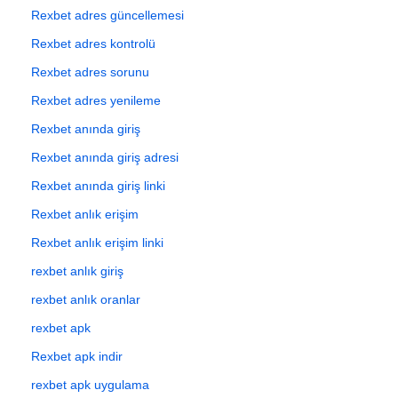
Rexbet adres güncellemesi
Rexbet adres kontrolü
Rexbet adres sorunu
Rexbet adres yenileme
Rexbet anında giriş
Rexbet anında giriş adresi
Rexbet anında giriş linki
Rexbet anlık erişim
Rexbet anlık erişim linki
rexbet anlık giriş
rexbet anlık oranlar
rexbet apk
Rexbet apk indir
rexbet apk uygulama