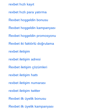
rexbet hızlı kayıt
rexbet hızlı para yatırma
Rexbet hoşgeldin bonusu
Rexbet hoşgeldin kampanyası
Rexbet hoşgeldin promosyonu
Rexbet iki faktörlü doğrulama
rexbet iletişim
rexbet iletişim adresi
Rexbet iletişim çözümleri
rexbet iletişim hattı
rexbet iletişim numarası
rexbet iletişim twitter
Rexbet ilk üyelik bonusu
Rexbet ilk üyelik kampanyası