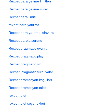
Rexbet para çekme limitleri
Rexbet para çekme süreci
Rexbet para limiti
rexbet para yatırma
Rexbet para yatırma kılavuzu
Rexbet parola sorunu
Rexbet pragmatic oyunları
Rexbet pragmatic play
Rexbet pragmatic slot
Rexbet Pragmatic turnuvalar
Rexbet promosyon koşulları
Rexbet promosyon talebi
rexbet rulet
rexbet rulet seçenekleri