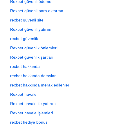
Rexbet güvenli ödeme
Rexbet güvenli para aktarma
rexbet güvenli site
Rexbet güvenli yatırım
rexbet güvenlik
Rexbet güvenlik önlemleri
Rexbet güvenlik şartları
rexbet hakkında
rexbet hakkında detaylar
rexbet hakkında merak edilenler
Rexbet havale
Rexbet havale ile yatırım
Rexbet havale işlemleri
rexbet hediye bonus