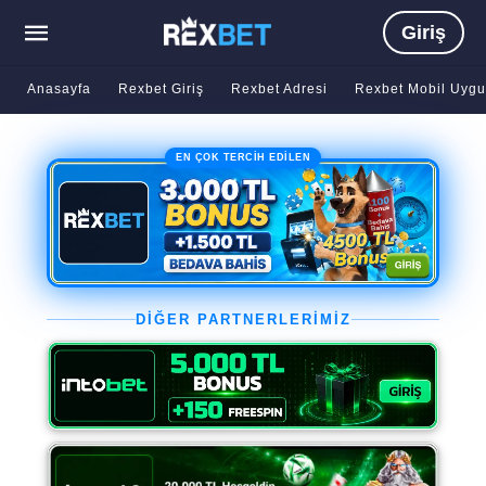
Giriş
Anasayfa
Rexbet Giriş
Rexbet Adresi
Rexbet Mobil Uyg
EN ÇOK TERCİH EDİLEN
DİĞER PARTNERLERİMİZ