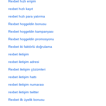
Rexbet hızlı erişim
rexbet hızlı kayıt
rexbet hızlı para yatırma
Rexbet hoşgeldin bonusu
Rexbet hoşgeldin kampanyası
Rexbet hoşgeldin promosyonu
Rexbet iki faktörlü doğrulama
rexbet iletişim
rexbet iletişim adresi
Rexbet iletişim çözümleri
rexbet iletişim hattı
rexbet iletişim numarası
rexbet iletişim twitter
Rexbet ilk üyelik bonusu