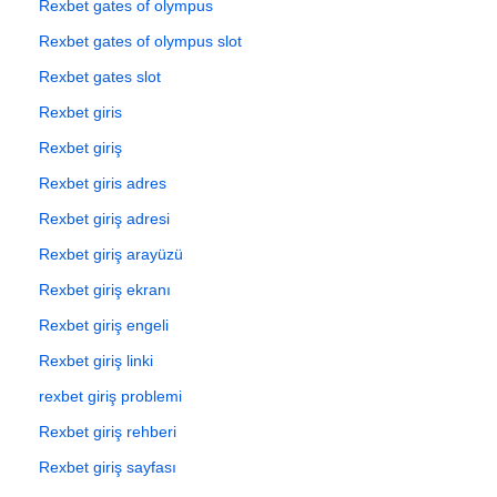
Rexbet gates of olympus
Rexbet gates of olympus slot
Rexbet gates slot
Rexbet giris
Rexbet giriş
Rexbet giris adres
Rexbet giriş adresi
Rexbet giriş arayüzü
Rexbet giriş ekranı
Rexbet giriş engeli
Rexbet giriş linki
rexbet giriş problemi
Rexbet giriş rehberi
Rexbet giriş sayfası