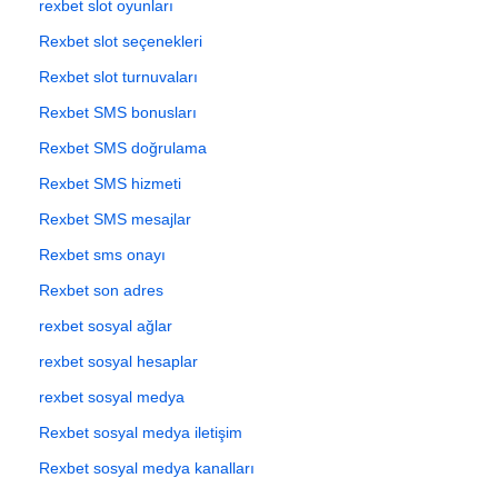
rexbet slot oyunları
Rexbet slot seçenekleri
Rexbet slot turnuvaları
Rexbet SMS bonusları
Rexbet SMS doğrulama
Rexbet SMS hizmeti
Rexbet SMS mesajlar
Rexbet sms onayı
Rexbet son adres
rexbet sosyal ağlar
rexbet sosyal hesaplar
rexbet sosyal medya
Rexbet sosyal medya iletişim
Rexbet sosyal medya kanalları