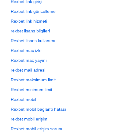
Rexbet link girişi
Rexbet link güncelleme
Rexbet link hizmeti
rexbet lisans bilgileri
Rexbet lisans kullanımı
Rexbet maç izle
Rexbet maç yayını
rexbet mail adresi
Rexbet maksimum limit
Rexbet minimum limit
Rexbet mobil
Rexbet mobil bağlantı hatası
rexbet mobil erişim
Rexbet mobil erişim sorunu