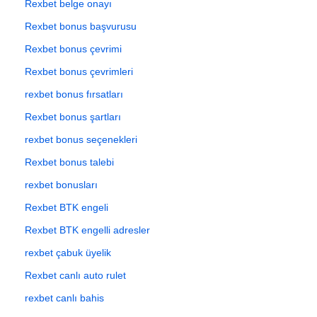
Rexbet belge onayı
Rexbet bonus başvurusu
Rexbet bonus çevrimi
Rexbet bonus çevrimleri
rexbet bonus fırsatları
Rexbet bonus şartları
rexbet bonus seçenekleri
Rexbet bonus talebi
rexbet bonusları
Rexbet BTK engeli
Rexbet BTK engelli adresler
rexbet çabuk üyelik
Rexbet canlı auto rulet
rexbet canlı bahis