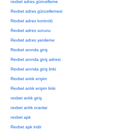
rexbet adres güncelleme
Rexbet adres güncellemesi
Rexbet adres kontrolü
Rexbet adres sorunu
Rexbet adres yenileme
Rexbet anında giriş
Rexbet anında giriş adresi
Rexbet anında giriş linki
Rexbet anlık erişim
Rexbet anlık erişim linki
rexbet anlık giriş
rexbet anlık oranlar
rexbet apk
Rexbet apk indir