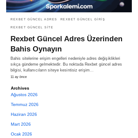
REXBET GÜNCEL ADRES
REXBET GÜNCEL GIRIŞ
REXBET GÜNCEL SITE
Rexbet Güncel Adres Üzerinden
Bahis Oynayın
Bahis sitelerine erişim engelleri nedeniyle adres değişiklikleri
sıkça gündeme gelmektedir. Bu noktada Rexbet güncel adres
bilgisi, kullanıcıların siteye kesintisiz erişim…
11 ay önce
Archives
Ağustos 2026
Temmuz 2026
Haziran 2026
Mart 2026
Ocak 2026