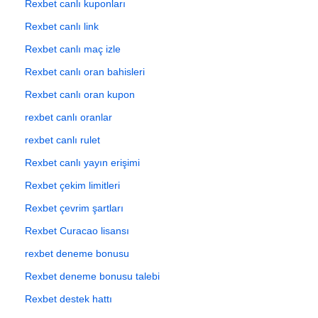
Rexbet canlı kuponları
Rexbet canlı link
Rexbet canlı maç izle
Rexbet canlı oran bahisleri
Rexbet canlı oran kupon
rexbet canlı oranlar
rexbet canlı rulet
Rexbet canlı yayın erişimi
Rexbet çekim limitleri
Rexbet çevrim şartları
Rexbet Curacao lisansı
rexbet deneme bonusu
Rexbet deneme bonusu talebi
Rexbet destek hattı