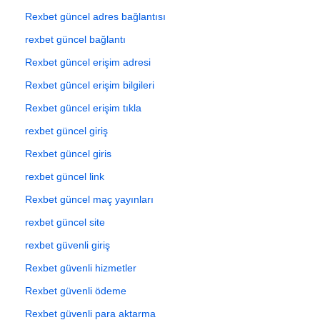
Rexbet güncel adres bağlantısı
rexbet güncel bağlantı
Rexbet güncel erişim adresi
Rexbet güncel erişim bilgileri
Rexbet güncel erişim tıkla
rexbet güncel giriş
Rexbet güncel giris
rexbet güncel link
Rexbet güncel maç yayınları
rexbet güncel site
rexbet güvenli giriş
Rexbet güvenli hizmetler
Rexbet güvenli ödeme
Rexbet güvenli para aktarma