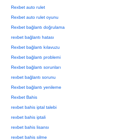
Rexbet auto rulet
Rexbet auto rulet oyunu
Rexbet bağlantı doğrulama
rexbet bağlantı hatası
Rexbet bağlantı kılavuzu
Rexbet bağlantı problemi
Rexbet bağlantı sorunları
rexbet bağlantı sorunu
Rexbet bağlantı yenileme
Rexbet Bahis
rexbet bahis iptal talebi
rexbet bahis iptali
rexbet bahis lisansı
rexbet bahis silme