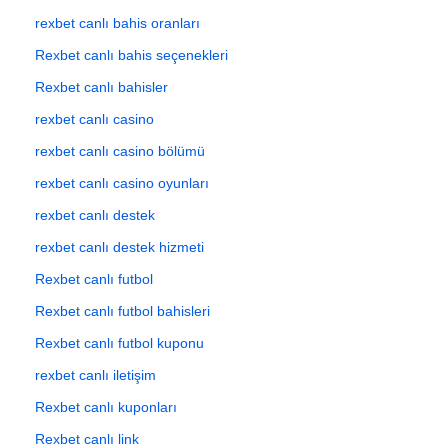
rexbet canlı bahis oranları
Rexbet canlı bahis seçenekleri
Rexbet canlı bahisler
rexbet canlı casino
rexbet canlı casino bölümü
rexbet canlı casino oyunları
rexbet canlı destek
rexbet canlı destek hizmeti
Rexbet canlı futbol
Rexbet canlı futbol bahisleri
Rexbet canlı futbol kuponu
rexbet canlı iletişim
Rexbet canlı kuponları
Rexbet canlı link