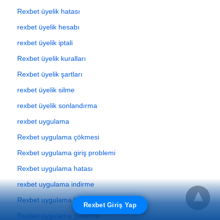
Rexbet üyelik hatası
rexbet üyelik hesabı
rexbet üyelik iptali
Rexbet üyelik kuralları
Rexbet üyelik şartları
rexbet üyelik silme
rexbet üyelik sonlandırma
rexbet uygulama
Rexbet uygulama çökmesi
Rexbet uygulama giriş problemi
Rexbet uygulama hatası
rexbet uygulama indirme
Rexbet uygulama kullanımı
Rexbet Giriş Yap
Rexbet uygulama yükleme