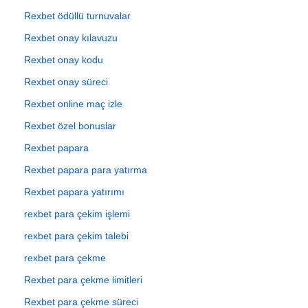
Rexbet ödüllü turnuvalar
Rexbet onay kılavuzu
Rexbet onay kodu
Rexbet onay süreci
Rexbet online maç izle
Rexbet özel bonuslar
Rexbet papara
Rexbet papara para yatırma
Rexbet papara yatırımı
rexbet para çekim işlemi
rexbet para çekim talebi
rexbet para çekme
Rexbet para çekme limitleri
Rexbet para çekme süreci