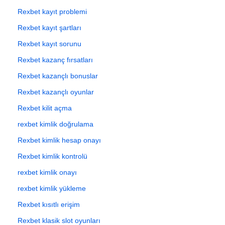
Rexbet kayıt problemi
Rexbet kayıt şartları
Rexbet kayıt sorunu
Rexbet kazanç fırsatları
Rexbet kazançlı bonuslar
Rexbet kazançlı oyunlar
Rexbet kilit açma
rexbet kimlik doğrulama
Rexbet kimlik hesap onayı
Rexbet kimlik kontrolü
rexbet kimlik onayı
rexbet kimlik yükleme
Rexbet kısıtlı erişim
Rexbet klasik slot oyunları