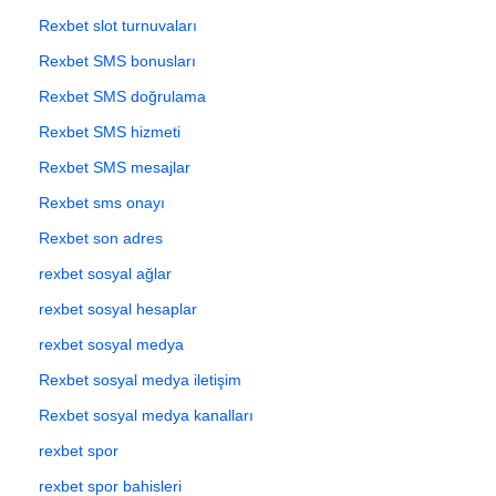
Rexbet slot turnuvaları
Rexbet SMS bonusları
Rexbet SMS doğrulama
Rexbet SMS hizmeti
Rexbet SMS mesajlar
Rexbet sms onayı
Rexbet son adres
rexbet sosyal ağlar
rexbet sosyal hesaplar
rexbet sosyal medya
Rexbet sosyal medya iletişim
Rexbet sosyal medya kanalları
rexbet spor
rexbet spor bahisleri