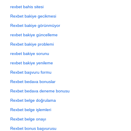
rexbet bahis sitesi
Rexbet bakiye gecikmesi
Rexbet bakiye görünmüyor
rexbet bakiye güncelleme
Rexbet bakiye problemi
rexbet bakiye sorunu
rexbet bakiye yenileme
Rexbet başvuru formu
Rexbet bedava bonuslar
Rexbet bedava deneme bonusu
Rexbet belge doğrulama
Rexbet belge işlemleri
Rexbet belge onayı
Rexbet bonus başvurusu