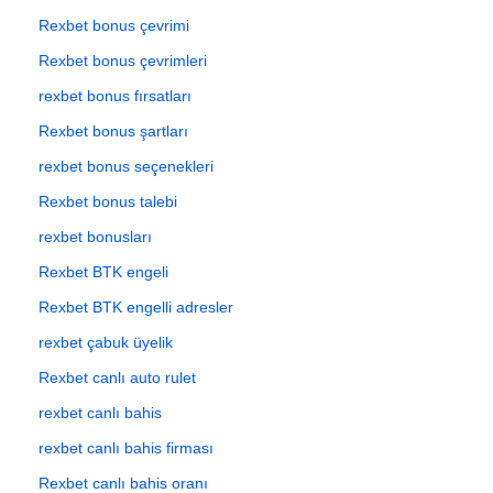
Rexbet bonus çevrimi
Rexbet bonus çevrimleri
rexbet bonus fırsatları
Rexbet bonus şartları
rexbet bonus seçenekleri
Rexbet bonus talebi
rexbet bonusları
Rexbet BTK engeli
Rexbet BTK engelli adresler
rexbet çabuk üyelik
Rexbet canlı auto rulet
rexbet canlı bahis
rexbet canlı bahis firması
Rexbet canlı bahis oranı