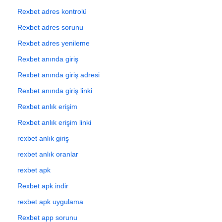
Rexbet adres kontrolü
Rexbet adres sorunu
Rexbet adres yenileme
Rexbet anında giriş
Rexbet anında giriş adresi
Rexbet anında giriş linki
Rexbet anlık erişim
Rexbet anlık erişim linki
rexbet anlık giriş
rexbet anlık oranlar
rexbet apk
Rexbet apk indir
rexbet apk uygulama
Rexbet app sorunu