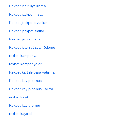
Rexbet indir uygulama
Rexbet jackpot fırsatı
Rexbet jackpot oyunlar
Rexbet jackpot slotlar
Rexbet jeton cüzdan
Rexbet jeton cüzdan ödeme
rexbet kampanya
rexbet kampanyalar
Rexbet kart ile para yatırma
Rexbet kayıp bonusu
Rexbet kayıp bonusu alımı
rexbet kayıt
Rexbet kayıt formu
rexbet kayıt ol