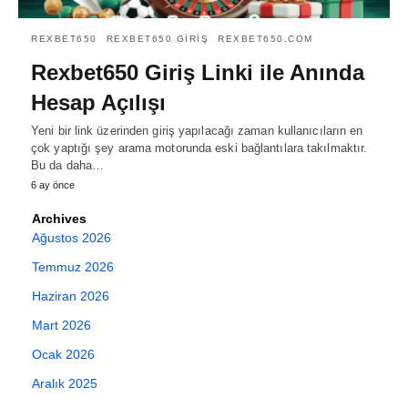
REXBET650
REXBET650 GIRIŞ
REXBET650.COM
Rexbet650 Giriş Linki ile Anında
Hesap Açılışı
Yeni bir link üzerinden giriş yapılacağı zaman kullanıcıların en
çok yaptığı şey arama motorunda eski bağlantılara takılmaktır.
Bu da daha…
6 ay önce
Archives
Ağustos 2026
Temmuz 2026
Haziran 2026
Mart 2026
Ocak 2026
Aralık 2025