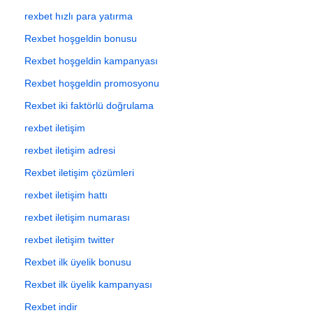
rexbet hızlı para yatırma
Rexbet hoşgeldin bonusu
Rexbet hoşgeldin kampanyası
Rexbet hoşgeldin promosyonu
Rexbet iki faktörlü doğrulama
rexbet iletişim
rexbet iletişim adresi
Rexbet iletişim çözümleri
rexbet iletişim hattı
rexbet iletişim numarası
rexbet iletişim twitter
Rexbet ilk üyelik bonusu
Rexbet ilk üyelik kampanyası
Rexbet indir