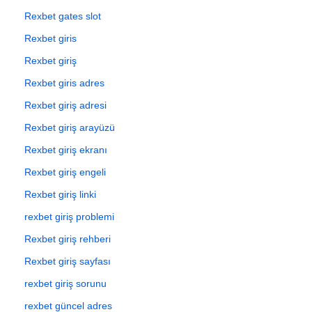
Rexbet gates slot
Rexbet giris
Rexbet giriş
Rexbet giris adres
Rexbet giriş adresi
Rexbet giriş arayüzü
Rexbet giriş ekranı
Rexbet giriş engeli
Rexbet giriş linki
rexbet giriş problemi
Rexbet giriş rehberi
Rexbet giriş sayfası
rexbet giriş sorunu
rexbet güncel adres