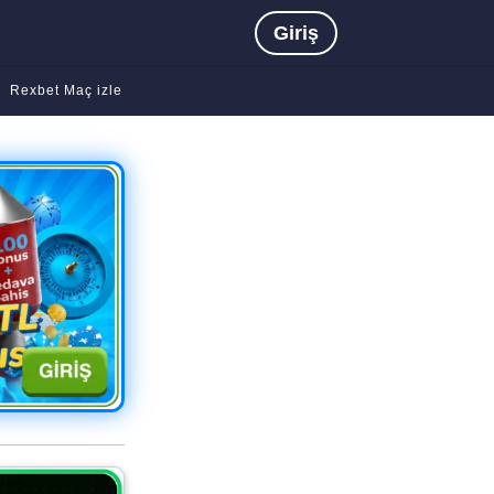
Giriş
Rexbet Maç izle