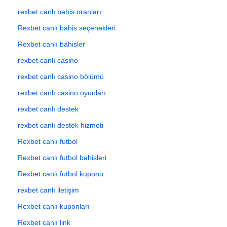
rexbet canlı bahis oranları
Rexbet canlı bahis seçenekleri
Rexbet canlı bahisler
rexbet canlı casino
rexbet canlı casino bölümü
rexbet canlı casino oyunları
rexbet canlı destek
rexbet canlı destek hizmeti
Rexbet canlı futbol
Rexbet canlı futbol bahisleri
Rexbet canlı futbol kuponu
rexbet canlı iletişim
Rexbet canlı kuponları
Rexbet canlı link