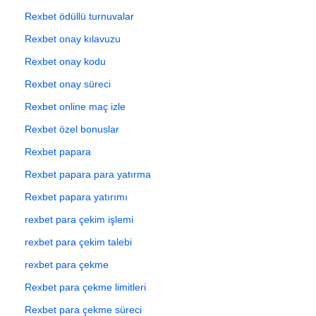
Rexbet ödüllü turnuvalar
Rexbet onay kılavuzu
Rexbet onay kodu
Rexbet onay süreci
Rexbet online maç izle
Rexbet özel bonuslar
Rexbet papara
Rexbet papara para yatırma
Rexbet papara yatırımı
rexbet para çekim işlemi
rexbet para çekim talebi
rexbet para çekme
Rexbet para çekme limitleri
Rexbet para çekme süreci