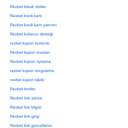
Rexbet klasik slotlar
Rexbet kredi kartı
Rexbet kredi kartı yatırımı
Rexbet kullanıcı desteği
rexbet kupon kontrolü
Rexbet kupon oranları
Rexbet kupon oynama
rexbet kupon sorgulama
rexbet kupon takibi
Rexbet limitler
Rexbet link adresi
Rexbet link bilgisi
Rexbet link girişi
Rexbet link güncelleme