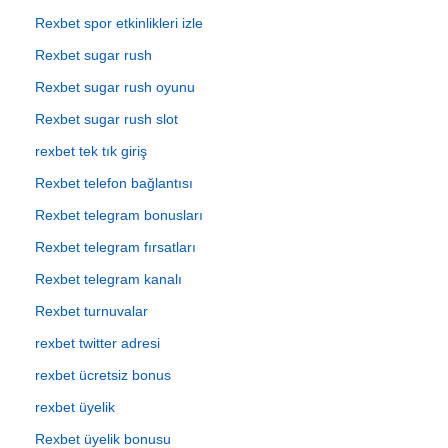
Rexbet spor etkinlikleri izle
Rexbet sugar rush
Rexbet sugar rush oyunu
Rexbet sugar rush slot
rexbet tek tık giriş
Rexbet telefon bağlantısı
Rexbet telegram bonusları
Rexbet telegram fırsatları
Rexbet telegram kanalı
Rexbet turnuvalar
rexbet twitter adresi
rexbet ücretsiz bonus
rexbet üyelik
Rexbet üyelik bonusu