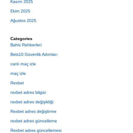
Kasım 2025
Ekim 2025
Ağustos 2025
Categories
Bahis Rehberleri
Bets10 Güvenlik Adımları
canlı maç izle
maç izle
Rexbet
rexbet adres bilgisi
rexbet adres değişikliği
Rexbet adres değiştirme
rexbet adres güncelleme
Rexbet adres güncellemesi