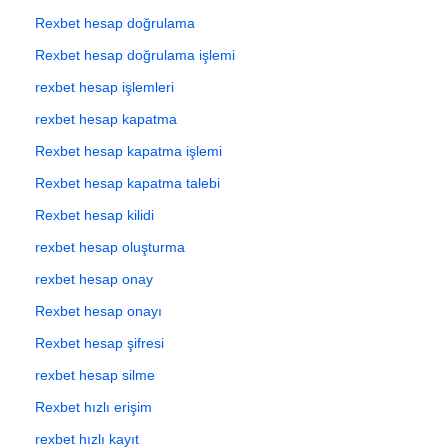
Rexbet hesap doğrulama
Rexbet hesap doğrulama işlemi
rexbet hesap işlemleri
rexbet hesap kapatma
Rexbet hesap kapatma işlemi
Rexbet hesap kapatma talebi
Rexbet hesap kilidi
rexbet hesap oluşturma
rexbet hesap onay
Rexbet hesap onayı
Rexbet hesap şifresi
rexbet hesap silme
Rexbet hızlı erişim
rexbet hızlı kayıt