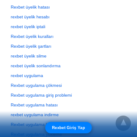
Rexbet üyelik hatası
rexbet üyelik hesabı
rexbet üyelik iptali
Rexbet üyelik kuralları
Rexbet üyelik şartları
rexbet üyelik silme
rexbet üyelik sonlandırma
rexbet uygulama
Rexbet uygulama çökmesi
Rexbet uygulama giriş problemi
Rexbet uygulama hatası
rexbet uygulama indirme
Rexbet uygulama kullanımı
Rexbet Giriş Yap
Rexbet uygulama yükleme