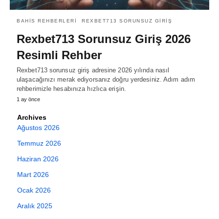
BAHIS REHBERLERI
REXBET713 SORUNSUZ GIRIŞ
Rexbet713 Sorunsuz Giriş 2026
Resimli Rehber
Rexbet713 sorunsuz giriş adresine 2026 yılında nasıl
ulaşacağınızı merak ediyorsanız doğru yerdesiniz. Adım adım
rehberimizle hesabınıza hızlıca erişin.
1 ay önce
Archives
Ağustos 2026
Temmuz 2026
Haziran 2026
Mart 2026
Ocak 2026
Aralık 2025