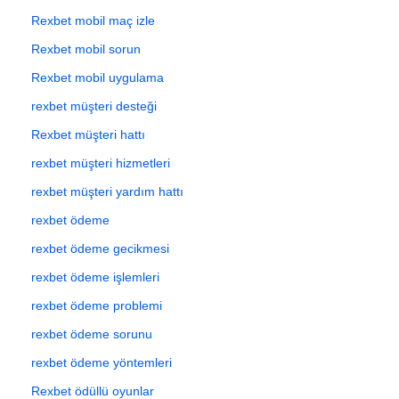
Rexbet mobil maç izle
Rexbet mobil sorun
Rexbet mobil uygulama
rexbet müşteri desteği
Rexbet müşteri hattı
rexbet müşteri hizmetleri
rexbet müşteri yardım hattı
rexbet ödeme
rexbet ödeme gecikmesi
rexbet ödeme işlemleri
rexbet ödeme problemi
rexbet ödeme sorunu
rexbet ödeme yöntemleri
Rexbet ödüllü oyunlar