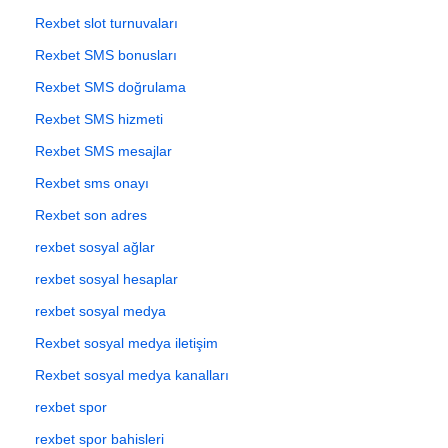
Rexbet slot turnuvaları
Rexbet SMS bonusları
Rexbet SMS doğrulama
Rexbet SMS hizmeti
Rexbet SMS mesajlar
Rexbet sms onayı
Rexbet son adres
rexbet sosyal ağlar
rexbet sosyal hesaplar
rexbet sosyal medya
Rexbet sosyal medya iletişim
Rexbet sosyal medya kanalları
rexbet spor
rexbet spor bahisleri