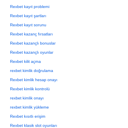
Rexbet kayıt problemi
Rexbet kayıt şartları
Rexbet kayıt sorunu
Rexbet kazanç fırsatları
Rexbet kazançlı bonuslar
Rexbet kazançlı oyunlar
Rexbet kilit açma
rexbet kimlik doğrulama
Rexbet kimlik hesap onayı
Rexbet kimlik kontrolü
rexbet kimlik onayı
rexbet kimlik yükleme
Rexbet kısıtlı erişim
Rexbet klasik slot oyunları