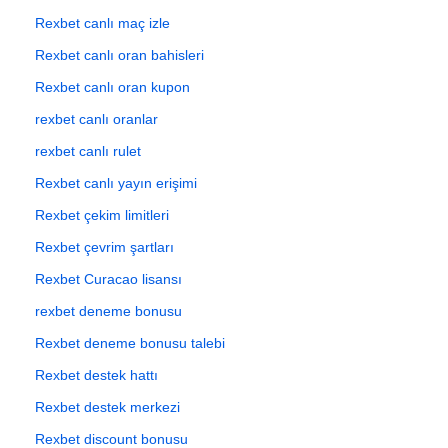
Rexbet canlı maç izle
Rexbet canlı oran bahisleri
Rexbet canlı oran kupon
rexbet canlı oranlar
rexbet canlı rulet
Rexbet canlı yayın erişimi
Rexbet çekim limitleri
Rexbet çevrim şartları
Rexbet Curacao lisansı
rexbet deneme bonusu
Rexbet deneme bonusu talebi
Rexbet destek hattı
Rexbet destek merkezi
Rexbet discount bonusu