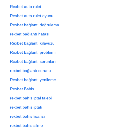
Rexbet auto rulet
Rexbet auto rulet oyunu
Rexbet bağlantı doğrulama
rexbet bağlantı hatası
Rexbet bağlantı kılavuzu
Rexbet bağlantı problemi
Rexbet bağlantı sorunları
rexbet bağlantı sorunu
Rexbet bağlantı yenileme
Rexbet Bahis
rexbet bahis iptal talebi
rexbet bahis iptali
rexbet bahis lisansı
rexbet bahis silme