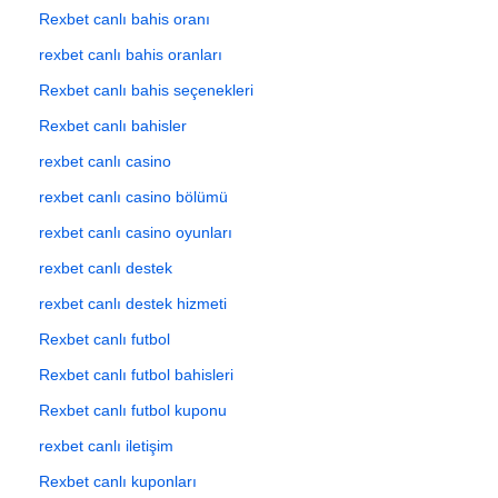
Rexbet canlı bahis oranı
rexbet canlı bahis oranları
Rexbet canlı bahis seçenekleri
Rexbet canlı bahisler
rexbet canlı casino
rexbet canlı casino bölümü
rexbet canlı casino oyunları
rexbet canlı destek
rexbet canlı destek hizmeti
Rexbet canlı futbol
Rexbet canlı futbol bahisleri
Rexbet canlı futbol kuponu
rexbet canlı iletişim
Rexbet canlı kuponları