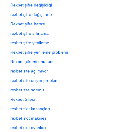
Rexbet şifre değişikliği
rexbet şifre değiştirme
Rexbet şifre hatası
rexbet şifre sıfırlama
rexbet şifre yenileme
Rexbet şifre yenileme problemi
Rexbet şifremi unuttum
rexbet site açılmıyor
rexbet site erişim problemi
rexbet site sorunu
Rexbet Sitesi
rexbet slot kazançları
rexbet slot makinesi
rexbet slot oyunları