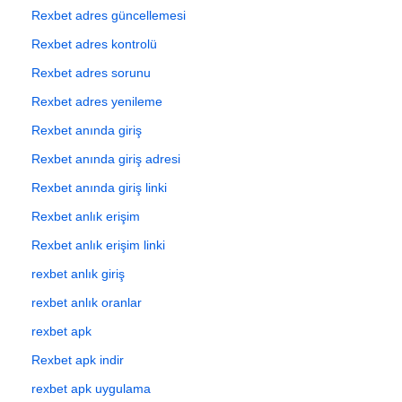
Rexbet adres güncellemesi
Rexbet adres kontrolü
Rexbet adres sorunu
Rexbet adres yenileme
Rexbet anında giriş
Rexbet anında giriş adresi
Rexbet anında giriş linki
Rexbet anlık erişim
Rexbet anlık erişim linki
rexbet anlık giriş
rexbet anlık oranlar
rexbet apk
Rexbet apk indir
rexbet apk uygulama