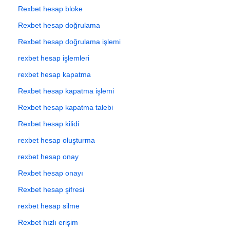
Rexbet hesap bloke
Rexbet hesap doğrulama
Rexbet hesap doğrulama işlemi
rexbet hesap işlemleri
rexbet hesap kapatma
Rexbet hesap kapatma işlemi
Rexbet hesap kapatma talebi
Rexbet hesap kilidi
rexbet hesap oluşturma
rexbet hesap onay
Rexbet hesap onayı
Rexbet hesap şifresi
rexbet hesap silme
Rexbet hızlı erişim