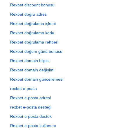
Rexbet discount bonusu
Rexbet doğru adres
Rexbet doğrulama işlemi
Rexbet doğrulama kodu
Rexbet doğrulama rehberi
Rexbet doğum günü bonusu
Rexbet domain bilgisi
Rexbet domain değişimi
Rexbet domain güncellemesi
rexbet e-posta
Rexbet e-posta adresi
rexbet e-posta desteği
Rexbet e-posta destek
Rexbet e-posta kullanımı