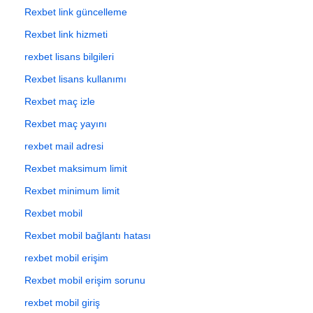
Rexbet link güncelleme
Rexbet link hizmeti
rexbet lisans bilgileri
Rexbet lisans kullanımı
Rexbet maç izle
Rexbet maç yayını
rexbet mail adresi
Rexbet maksimum limit
Rexbet minimum limit
Rexbet mobil
Rexbet mobil bağlantı hatası
rexbet mobil erişim
Rexbet mobil erişim sorunu
rexbet mobil giriş