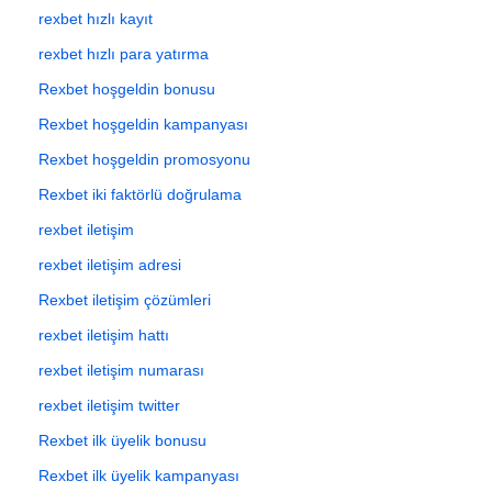
rexbet hızlı kayıt
rexbet hızlı para yatırma
Rexbet hoşgeldin bonusu
Rexbet hoşgeldin kampanyası
Rexbet hoşgeldin promosyonu
Rexbet iki faktörlü doğrulama
rexbet iletişim
rexbet iletişim adresi
Rexbet iletişim çözümleri
rexbet iletişim hattı
rexbet iletişim numarası
rexbet iletişim twitter
Rexbet ilk üyelik bonusu
Rexbet ilk üyelik kampanyası