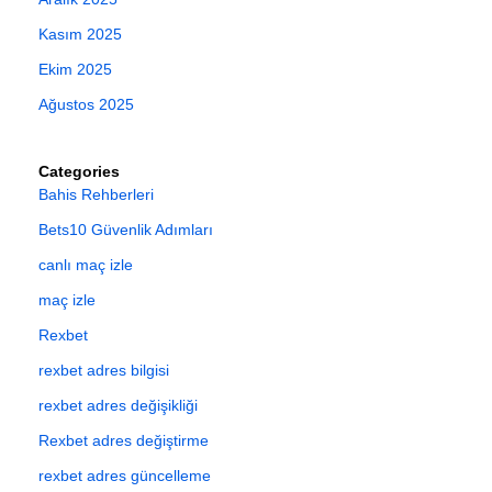
Kasım 2025
Ekim 2025
Ağustos 2025
Categories
Bahis Rehberleri
Bets10 Güvenlik Adımları
canlı maç izle
maç izle
Rexbet
rexbet adres bilgisi
rexbet adres değişikliği
Rexbet adres değiştirme
rexbet adres güncelleme