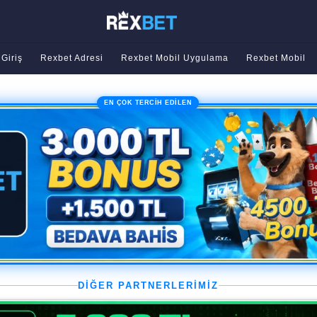
Giriş
Rexbet Adresi
Rexbet Mobil Uygulama
Rexbet Mobil
EN ÇOK TERCİH EDİLEN
DİĞER PARTNERLERİMİZ