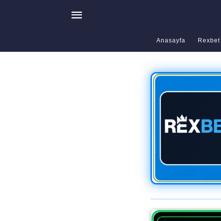
Anasayfa
Rexbet 