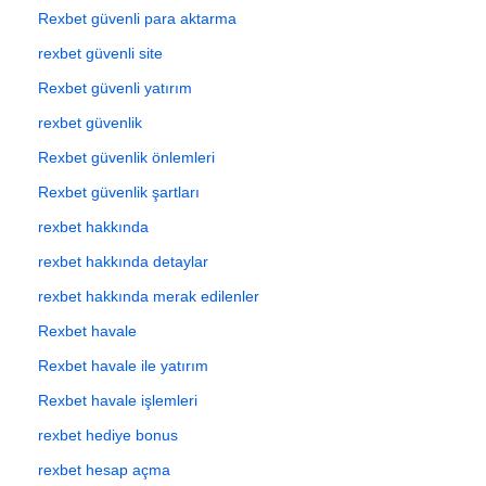
Rexbet güvenli para aktarma
rexbet güvenli site
Rexbet güvenli yatırım
rexbet güvenlik
Rexbet güvenlik önlemleri
Rexbet güvenlik şartları
rexbet hakkında
rexbet hakkında detaylar
rexbet hakkında merak edilenler
Rexbet havale
Rexbet havale ile yatırım
Rexbet havale işlemleri
rexbet hediye bonus
rexbet hesap açma