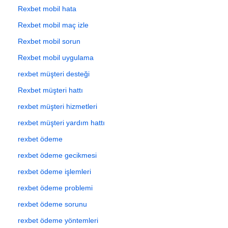
Rexbet mobil hata
Rexbet mobil maç izle
Rexbet mobil sorun
Rexbet mobil uygulama
rexbet müşteri desteği
Rexbet müşteri hattı
rexbet müşteri hizmetleri
rexbet müşteri yardım hattı
rexbet ödeme
rexbet ödeme gecikmesi
rexbet ödeme işlemleri
rexbet ödeme problemi
rexbet ödeme sorunu
rexbet ödeme yöntemleri