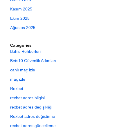
Kasım 2025
Ekim 2025
Ağustos 2025
Categories
Bahis Rehberleri
Bets10 Güvenlik Adımları
canlı maç izle
maç izle
Rexbet
rexbet adres bilgisi
rexbet adres değişikliği
Rexbet adres değiştirme
rexbet adres güncelleme