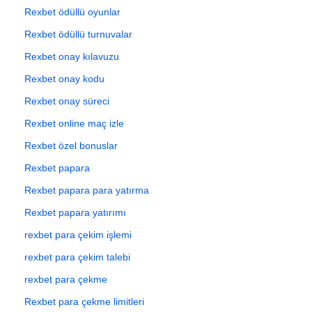
Rexbet ödüllü oyunlar
Rexbet ödüllü turnuvalar
Rexbet onay kılavuzu
Rexbet onay kodu
Rexbet onay süreci
Rexbet online maç izle
Rexbet özel bonuslar
Rexbet papara
Rexbet papara para yatırma
Rexbet papara yatırımı
rexbet para çekim işlemi
rexbet para çekim talebi
rexbet para çekme
Rexbet para çekme limitleri