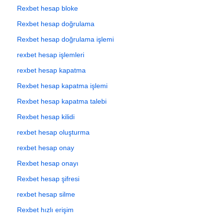
Rexbet hesap bloke
Rexbet hesap doğrulama
Rexbet hesap doğrulama işlemi
rexbet hesap işlemleri
rexbet hesap kapatma
Rexbet hesap kapatma işlemi
Rexbet hesap kapatma talebi
Rexbet hesap kilidi
rexbet hesap oluşturma
rexbet hesap onay
Rexbet hesap onayı
Rexbet hesap şifresi
rexbet hesap silme
Rexbet hızlı erişim