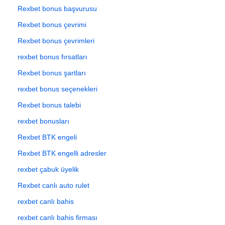
Rexbet bonus başvurusu
Rexbet bonus çevrimi
Rexbet bonus çevrimleri
rexbet bonus fırsatları
Rexbet bonus şartları
rexbet bonus seçenekleri
Rexbet bonus talebi
rexbet bonusları
Rexbet BTK engeli
Rexbet BTK engelli adresler
rexbet çabuk üyelik
Rexbet canlı auto rulet
rexbet canlı bahis
rexbet canlı bahis firması