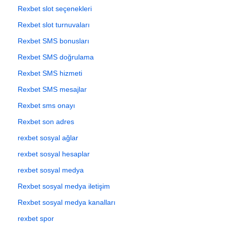
Rexbet slot seçenekleri
Rexbet slot turnuvaları
Rexbet SMS bonusları
Rexbet SMS doğrulama
Rexbet SMS hizmeti
Rexbet SMS mesajlar
Rexbet sms onayı
Rexbet son adres
rexbet sosyal ağlar
rexbet sosyal hesaplar
rexbet sosyal medya
Rexbet sosyal medya iletişim
Rexbet sosyal medya kanalları
rexbet spor