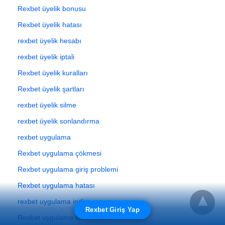
Rexbet üyelik bonusu
Rexbet üyelik hatası
rexbet üyelik hesabı
rexbet üyelik iptali
Rexbet üyelik kuralları
Rexbet üyelik şartları
rexbet üyelik silme
rexbet üyelik sonlandırma
rexbet uygulama
Rexbet uygulama çökmesi
Rexbet uygulama giriş problemi
Rexbet uygulama hatası
rexbet uygulama indirme
Rexbet Giriş Yap
Rexbet uygulama kullanımı