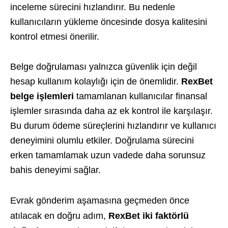
inceleme sürecini hızlandırır. Bu nedenle
kullanıcıların yükleme öncesinde dosya kalitesini
kontrol etmesi önerilir.
Belge doğrulaması yalnızca güvenlik için değil
hesap kullanım kolaylığı için de önemlidir.
RexBet
belge işlemleri
tamamlanan kullanıcılar finansal
işlemler sırasında daha az ek kontrol ile karşılaşır.
Bu durum ödeme süreçlerini hızlandırır ve kullanıcı
deneyimini olumlu etkiler. Doğrulama sürecini
erken tamamlamak uzun vadede daha sorunsuz
bahis deneyimi sağlar.
Evrak gönderim aşamasına geçmeden önce
atılacak en doğru adım,
RexBet iki faktörlü