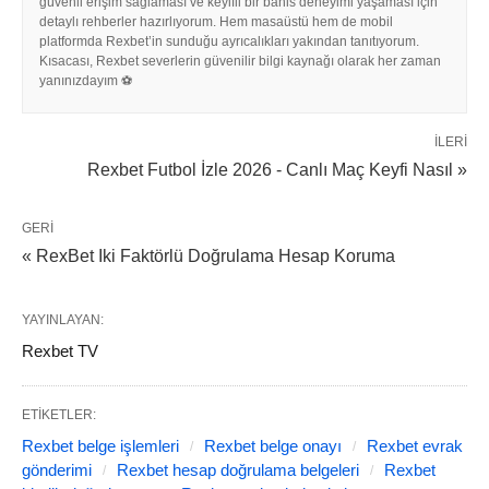
güvenli erişim sağlaması ve keyifli bir bahis deneyimi yaşaması için
detaylı rehberler hazırlıyorum. Hem masaüstü hem de mobil
platformda Rexbet’in sunduğu ayrıcalıkları yakından tanıtıyorum.
Kısacası, Rexbet severlerin güvenilir bilgi kaynağı olarak her zaman
yanınızdayım ⚽
İLERI
Rexbet Futbol İzle 2026 - Canlı Maç Keyfi Nasıl »
GERI
« RexBet Iki Faktörlü Doğrulama Hesap Koruma
YAYINLAYAN:
Rexbet TV
ETIKETLER:
Rexbet belge işlemleri
Rexbet belge onayı
Rexbet evrak
gönderimi
Rexbet hesap doğrulama belgeleri
Rexbet