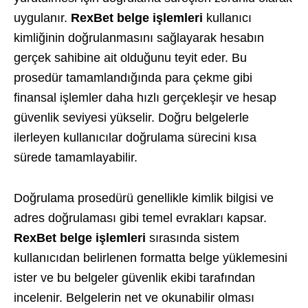
uygulanır.
RexBet belge işlemleri
kullanıcı
kimliğinin doğrulanmasını sağlayarak hesabın
gerçek sahibine ait olduğunu teyit eder. Bu
prosedür tamamlandığında para çekme gibi
finansal işlemler daha hızlı gerçekleşir ve hesap
güvenlik seviyesi yükselir. Doğru belgelerle
ilerleyen kullanıcılar doğrulama sürecini kısa
sürede tamamlayabilir.
Doğrulama prosedürü genellikle kimlik bilgisi ve
adres doğrulaması gibi temel evrakları kapsar.
RexBet belge işlemleri
sırasında sistem
kullanıcıdan belirlenen formatta belge yüklemesini
ister ve bu belgeler güvenlik ekibi tarafından
incelenir. Belgelerin net ve okunabilir olması