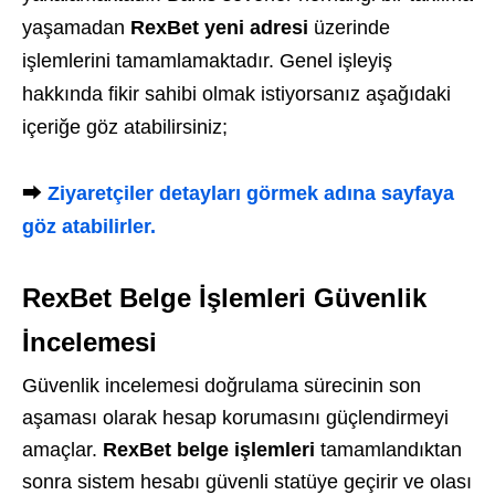
yaşamadan
RexBet yeni adresi
üzerinde
işlemlerini tamamlamaktadır. Genel işleyiş
hakkında fikir sahibi olmak istiyorsanız aşağıdaki
içeriğe göz atabilirsiniz;
⮕
Ziyaretçiler detayları görmek adına sayfaya
göz atabilirler.
RexBet Belge İşlemleri Güvenlik
İncelemesi
Güvenlik incelemesi doğrulama sürecinin son
aşaması olarak hesap korumasını güçlendirmeyi
amaçlar.
RexBet belge işlemleri
tamamlandıktan
sonra sistem hesabı güvenli statüye geçirir ve olası