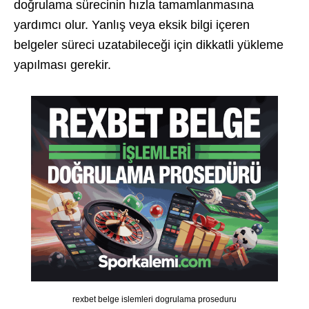
doğrulama sürecinin hızla tamamlanmasına
yardımcı olur. Yanlış veya eksik bilgi içeren
belgeler süreci uzatabileceği için dikkatli yükleme
yapılması gerekir.
rexbet belge islemleri dogrulama proseduru