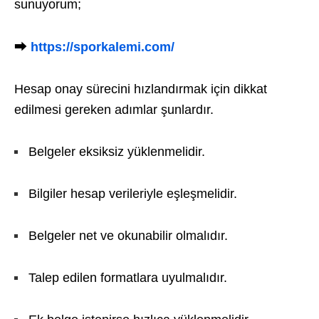
sunuyorum;
⮕
https://sporkalemi.com/
Hesap onay sürecini hızlandırmak için dikkat
edilmesi gereken adımlar şunlardır.
Belgeler eksiksiz yüklenmelidir.
Bilgiler hesap verileriyle eşleşmelidir.
Belgeler net ve okunabilir olmalıdır.
Talep edilen formatlara uyulmalıdır.