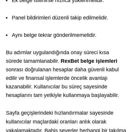
Ek belge istenirse hızlıca yüklenmelidir.
Panel bildirimleri düzenli takip edilmelidir.
Aynı belge tekrar gönderilmemelidir.
Bu adımlar uygulandığında onay süreci kısa
sürede tamamlanabilir.
RexBet belge işlemleri
sonrası doğrulanan hesaplar daha güvenli kabul
edilir ve finansal işlemlerde öncelik avantajı
kazanabilir. Kullanıcılar bu süreç sayesinde
hesaplarını tam yetkiyle kullanmaya başlayabilir.
Sayfa geçişlerindeki hızlandırmalar sayesinde
kullanıcılar maçlardaki oranları anlık olarak
yakalamaktadır. Bahis severler herhangi bir takılma