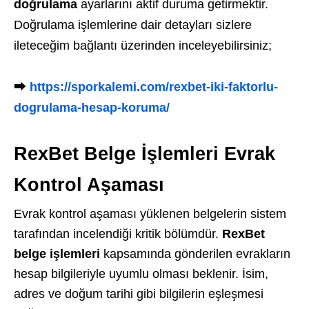
doğrulama
ayarlarını aktif duruma getirmektir.
Doğrulama işlemlerine dair detayları sizlere
ileteceğim bağlantı üzerinden inceleyebilirsiniz;
⮕
https://sporkalemi.com/rexbet-iki-faktorlu-
dogrulama-hesap-koruma/
RexBet Belge İşlemleri Evrak
Kontrol Aşaması
Evrak kontrol aşaması yüklenen belgelerin sistem
tarafından incelendiği kritik bölümdür.
RexBet
belge işlemleri
kapsamında gönderilen evrakların
hesap bilgileriyle uyumlu olması beklenir. İsim,
adres ve doğum tarihi gibi bilgilerin eşleşmesi