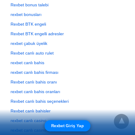
Rexbet bonus talebi
rexbet bonusları
Rexbet BTK engeli
Rexbet BTK engelli adresler
rexbet çabuk üyelik
Rexbet canlı auto rulet
rexbet canlı bahis
rexbet canlı bahis firması
Rexbet canlı bahis oranı
rexbet canlı bahis oranları
Rexbet canlı bahis seçenekleri
Rexbet canlı bahisler
rexbet canlı casino
Rexbet Giriş Yap
rexbet canlı casino bölümü