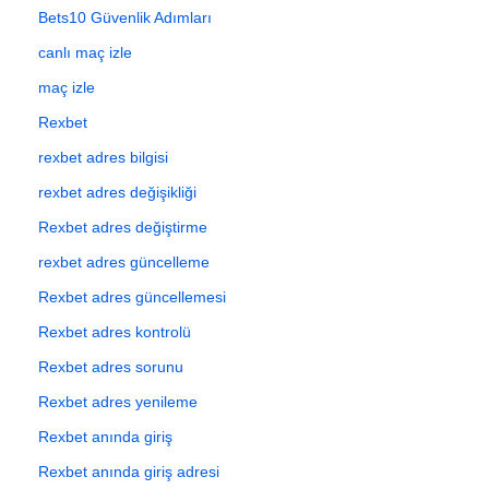
Bets10 Güvenlik Adımları
canlı maç izle
maç izle
Rexbet
rexbet adres bilgisi
rexbet adres değişikliği
Rexbet adres değiştirme
rexbet adres güncelleme
Rexbet adres güncellemesi
Rexbet adres kontrolü
Rexbet adres sorunu
Rexbet adres yenileme
Rexbet anında giriş
Rexbet anında giriş adresi