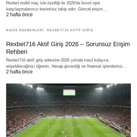
Rexbet mobil maç izle özelliği ile 2026'da favori spor
karşılaşmalarınızı kesintisiz takip edin. Güncel erişim…
2 hafta önce
BAHIS REHBERLERI
REXBET716 AKTIF GIRIŞ
Rexbet716 Aktif Giriş 2026 – Sorunsuz Erişim
Rehberi
Rexbet716 aktif giriş adresine 2026 yılında nasıl kolayca
erişebileceğinizi öğrenin. Hesap güvenliği ve finansal işlemleriniz…
2 hafta önce