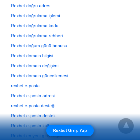
Rexbet doğru adres
Rexbet doğrulama işlemi
Rexbet doğrulama kodu
Rexbet doğrulama rehberi
Rexbet doğum günü bonusu
Rexbet domain bilgisi
Rexbet domain değişimi
Rexbet domain güncellemesi
rexbet e-posta
Rexbet e-posta adresi
rexbet e-posta desteği
Rexbet e-posta destek
Rexbet e-posta kullanımı
Rexbet Giriş Yap
Rexbet en yeni giriş bilgisi