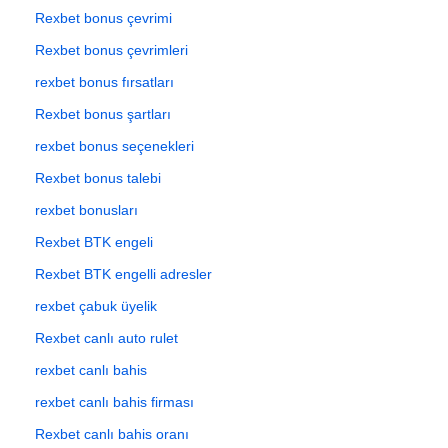
Rexbet bonus çevrimi
Rexbet bonus çevrimleri
rexbet bonus fırsatları
Rexbet bonus şartları
rexbet bonus seçenekleri
Rexbet bonus talebi
rexbet bonusları
Rexbet BTK engeli
Rexbet BTK engelli adresler
rexbet çabuk üyelik
Rexbet canlı auto rulet
rexbet canlı bahis
rexbet canlı bahis firması
Rexbet canlı bahis oranı