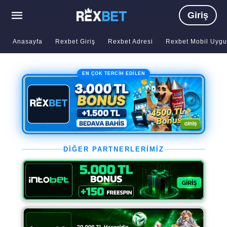
Giriş
Anasayfa
Rexbet Giriş
Rexbet Adresi
Rexbet Mobil Uyg
EN ÇOK TERCİH EDİLEN
DİĞER PARTNERLERİMİZ