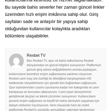
kullanıcılarına kesintisiz bir hizmet sağlamaktadır.
Bu sayede bahis severler her zaman güncel linkler
üzerinden hızlı erişim imkânına sahip olur. Giriş
sayfaları sade ve anlaşılır bir yapıya sahip
olduğundan kullanıcılar kolaylıkla aradıkları
bölümlere ulaşabilirler.
Rexbet TV
Ben Rexbet TV, spor ve bahis tutkunlarına Rexbet
dünyasından en güncel bilgileri sunuyorum. Platformun
güncel giriş adresi değişikliklerini anında paylaşıyor,
kullanıcıların kesintisiz erişim sağlamasına yardımcı oluyorum.
Rexbet canlı maç izle özelliği ile dilediğiniz karşılaşmaları HD
kalitesinde izleyebilmeniz için gerekli tüm bağlantıları sağlıyorum.
Spor bahislerinden casino oyunlarına kadar her kategoride en yeni
kampanya ve bonusları aktarıyorum. Canlı yayın deneyiminizi
geliştirecek ipuçları ve teknik çözümler sunuyorum. Kullanıcıların
güvenli erişim sağlaması ve keyifli bir bahis deneyimi yaşaması için
detaylı rehberler hazırlıyorum. Hem masaüstü hem de mobil
platformda Rexbet’in sunduğu ayrıcalıkları yakından tanıtıyorum.