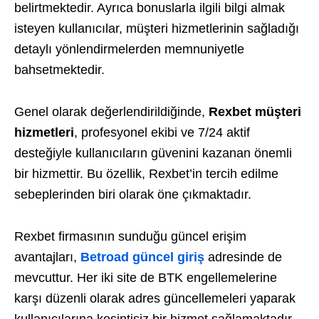
belirtmektedir. Ayrıca bonuslarla ilgili bilgi almak
isteyen kullanıcılar, müşteri hizmetlerinin sağladığı
detaylı yönlendirmelerden memnuniyetle
bahsetmektedir.
Genel olarak değerlendirildiğinde,
Rexbet müşteri
hizmetleri
, profesyonel ekibi ve 7/24 aktif
desteğiyle kullanıcıların güvenini kazanan önemli
bir hizmettir. Bu özellik, Rexbet’in tercih edilme
sebeplerinden biri olarak öne çıkmaktadır.
Rexbet firmasının sunduğu güncel erişim
avantajları,
Betroad güncel giriş
adresinde de
mevcuttur. Her iki site de BTK engellemelerine
karşı düzenli olarak adres güncellemeleri yaparak