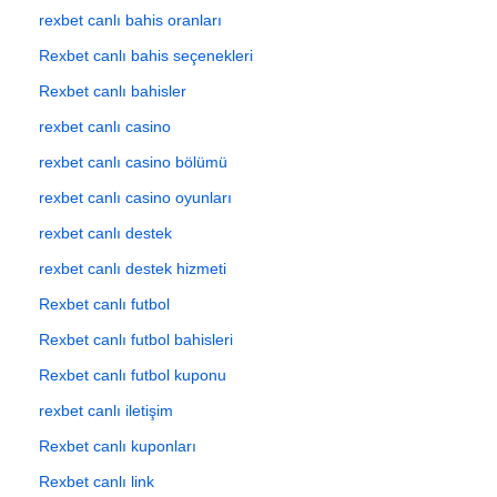
rexbet canlı bahis oranları
Rexbet canlı bahis seçenekleri
Rexbet canlı bahisler
rexbet canlı casino
rexbet canlı casino bölümü
rexbet canlı casino oyunları
rexbet canlı destek
rexbet canlı destek hizmeti
Rexbet canlı futbol
Rexbet canlı futbol bahisleri
Rexbet canlı futbol kuponu
rexbet canlı iletişim
Rexbet canlı kuponları
Rexbet canlı link