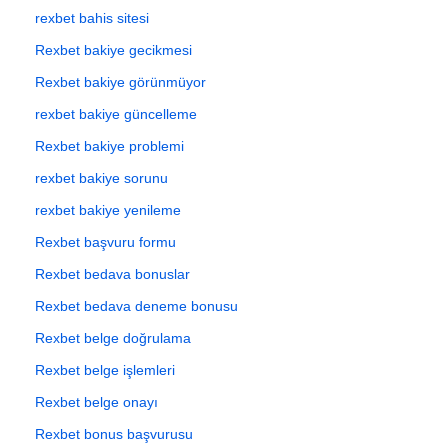
rexbet bahis sitesi
Rexbet bakiye gecikmesi
Rexbet bakiye görünmüyor
rexbet bakiye güncelleme
Rexbet bakiye problemi
rexbet bakiye sorunu
rexbet bakiye yenileme
Rexbet başvuru formu
Rexbet bedava bonuslar
Rexbet bedava deneme bonusu
Rexbet belge doğrulama
Rexbet belge işlemleri
Rexbet belge onayı
Rexbet bonus başvurusu