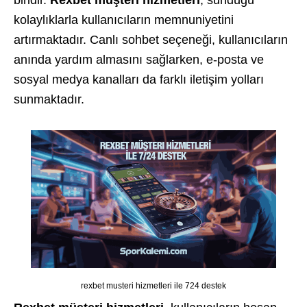
biridir.
Rexbet müşteri hizmetleri
, sunduğu
kolaylıklarla kullanıcıların memnuniyetini
artırmaktadır. Canlı sohbet seçeneği, kullanıcıların
anında yardım almasını sağlarken, e-posta ve
sosyal medya kanalları da farklı iletişim yolları
sunmaktadır.
rexbet musteri hizmetleri ile 724 destek