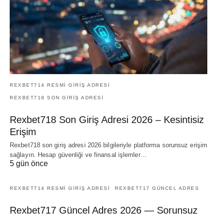
REXBET714 RESMI GIRIŞ ADRESI
REXBET718 SON GIRIŞ ADRESI
Rexbet718 Son Giriş Adresi 2026 – Kesintisiz
Erişim
Rexbet718 son giriş adresi 2026 bilgileriyle platforma sorunsuz erişim
sağlayın. Hesap güvenliği ve finansal işlemler…
5 gün önce
REXBET714 RESMI GIRIŞ ADRESI
REXBET717 GÜNCEL ADRES
Rexbet717 Güncel Adres 2026 — Sorunsuz