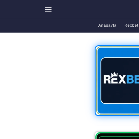
Anasayfa
Rexbet 