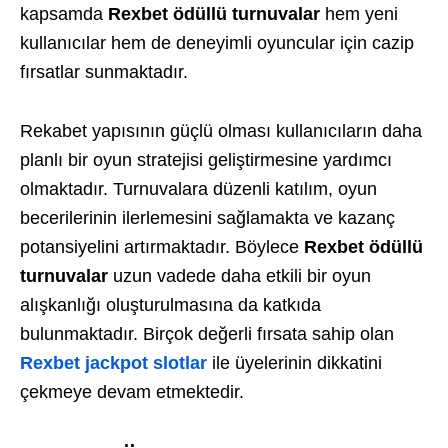
kapsamda
Rexbet ödüllü turnuvalar
hem yeni
kullanıcılar hem de deneyimli oyuncular için cazip
fırsatlar sunmaktadır.
Rekabet yapısının güçlü olması kullanıcıların daha
planlı bir oyun stratejisi geliştirmesine yardımcı
olmaktadır. Turnuvalara düzenli katılım, oyun
becerilerinin ilerlemesini sağlamakta ve kazanç
potansiyelini artırmaktadır. Böylece
Rexbet ödüllü
turnuvalar
uzun vadede daha etkili bir oyun
alışkanlığı oluşturulmasına da katkıda
bulunmaktadır.
Birçok değerli fırsata sahip olan
Rexbet jackpot slotlar
ile üyelerinin dikkatini
çekmeye devam etmektedir.