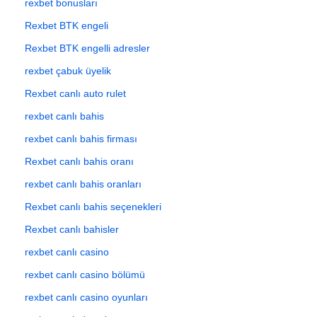
rexbet bonusları
Rexbet BTK engeli
Rexbet BTK engelli adresler
rexbet çabuk üyelik
Rexbet canlı auto rulet
rexbet canlı bahis
rexbet canlı bahis firması
Rexbet canlı bahis oranı
rexbet canlı bahis oranları
Rexbet canlı bahis seçenekleri
Rexbet canlı bahisler
rexbet canlı casino
rexbet canlı casino bölümü
rexbet canlı casino oyunları