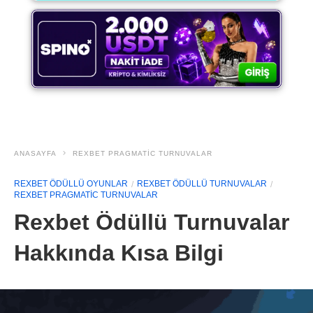
ANASAYFA
REXBET PRAGMATIC TURNUVALAR
REXBET ÖDÜLLÜ OYUNLAR
REXBET ÖDÜLLÜ TURNUVALAR
REXBET PRAGMATIC TURNUVALAR
Rexbet Ödüllü Turnuvalar
Hakkında Kısa Bilgi