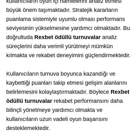
kullanıcıların oyun içi hamlelerini analiz etmesi
büyük önem taşımaktadır. Stratejik kararların
puanlama sistemiyle uyumlu olması performans
seviyesinin yükselmesine yardımcı olmaktadır. Bu
doğrultuda
Rexbet ödüllü turnuvalar
analiz
süreçlerini daha verimli yürütmeyi mümkün
kılmakta ve rekabet deneyimini güçlendirmektedir.
Kullanıcıların turnuva boyunca kazandığı ve
kaybettiği puanları takip etmesi gelişim alanlarını
belirlemesini kolaylaştırmaktadır. Böylece
Rexbet
ödüllü turnuvalar
rekabet performansını daha
bilinçli yönetmeye yardımcı olmakta ve
kullanıcıların uzun vadeli oyun başarısını
desteklemektedir.