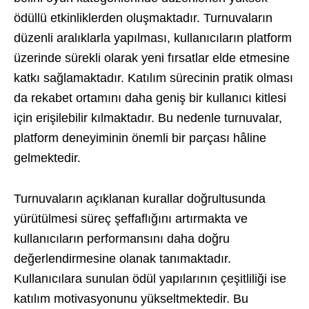
ödüllü etkinliklerden oluşmaktadır. Turnuvaların
düzenli aralıklarla yapılması, kullanıcıların platform
üzerinde sürekli olarak yeni fırsatlar elde etmesine
katkı sağlamaktadır. Katılım sürecinin pratik olması
da rekabet ortamını daha geniş bir kullanıcı kitlesi
için erişilebilir kılmaktadır. Bu nedenle turnuvalar,
platform deneyiminin önemli bir parçası hâline
gelmektedir.
Turnuvaların açıklanan kurallar doğrultusunda
yürütülmesi süreç şeffaflığını artırmakta ve
kullanıcıların performansını daha doğru
değerlendirmesine olanak tanımaktadır.
Kullanıcılara sunulan ödül yapılarının çeşitliliği ise
katılım motivasyonunu yükseltmektedir. Bu