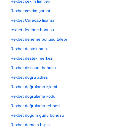
Rexbet çekim limitleri
Rexbet çevrim şartları
Rexbet Curacao lisansı
rexbet deneme bonusu
Rexbet deneme bonusu talebi
Rexbet destek hattı
Rexbet destek merkezi
Rexbet discount bonusu
Rexbet doğru adres
Rexbet doğrulama işlemi
Rexbet doğrulama kodu
Rexbet doğrulama rehberi
Rexbet doğum günü bonusu
Rexbet domain bilgisi