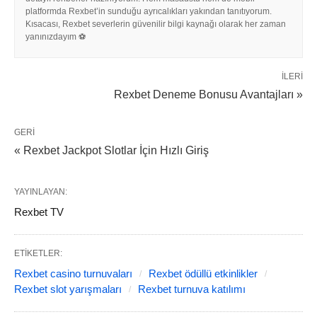
platformda Rexbet’in sunduğu ayrıcalıkları yakından tanıtıyorum.
Kısacası, Rexbet severlerin güvenilir bilgi kaynağı olarak her zaman
yanınızdayım ⚽
İLERI
Rexbet Deneme Bonusu Avantajları »
GERI
« Rexbet Jackpot Slotlar İçin Hızlı Giriş
YAYINLAYAN:
Rexbet TV
ETIKETLER:
Rexbet casino turnuvaları
Rexbet ödüllü etkinlikler
Rexbet slot yarışmaları
Rexbet turnuva katılımı