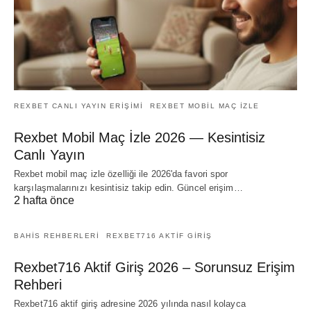
REXBET CANLI YAYIN ERIŞIMI
REXBET MOBIL MAÇ IZLE
Rexbet Mobil Maç İzle 2026 — Kesintisiz
Canlı Yayın
Rexbet mobil maç izle özelliği ile 2026'da favori spor
karşılaşmalarınızı kesintisiz takip edin. Güncel erişim…
2 hafta önce
BAHIS REHBERLERI
REXBET716 AKTIF GIRIŞ
Rexbet716 Aktif Giriş 2026 – Sorunsuz Erişim
Rehberi
Rexbet716 aktif giriş adresine 2026 yılında nasıl kolayca