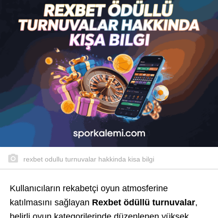
rexbet odullu turnuvalar hakkinda kisa bilgi
Kullanıcıların rekabetçi oyun atmosferine
katılmasını sağlayan
Rexbet ödüllü turnuvalar
,
belirli oyun kategorilerinde düzenlenen yüksek