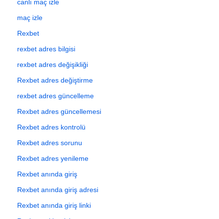
canlı maç izle
maç izle
Rexbet
rexbet adres bilgisi
rexbet adres değişikliği
Rexbet adres değiştirme
rexbet adres güncelleme
Rexbet adres güncellemesi
Rexbet adres kontrolü
Rexbet adres sorunu
Rexbet adres yenileme
Rexbet anında giriş
Rexbet anında giriş adresi
Rexbet anında giriş linki