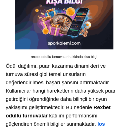
rexbet odullu turnuvalar hakkinda kisa bilgi
Ödül dağılımı, puan kazanma dinamikleri ve
turnuva süresi gibi temel unsurların
değerlendirilmesi başarı şansını artırmaktadır.
Kullanıcılar hangi hareketlerin daha yüksek puan
getirdiğini öğrendiğinde daha bilinçli bir oyun
yaklaşımı geliştirmektedir. Bu nedenle
Rexbet
ödüllü turnuvalar
katılım performansını
güçlendiren önemli bilgiler sunmaktadır.
Ios