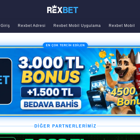
Giriş
Rexbet Adresi
Rexbet Mobil Uygulama
Rexbet Mobil
EN ÇOK TERCİH EDİLEN
DİĞER PARTNERLERİMİZ