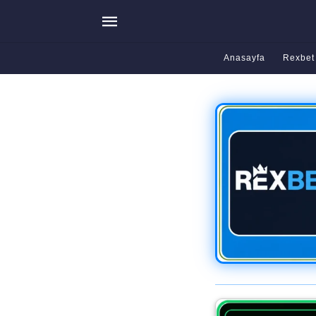
Anasayfa
Rexbet 