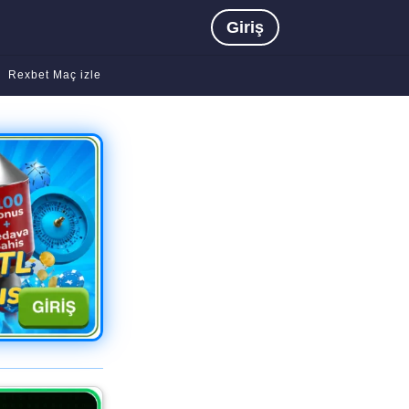
Giriş
Rexbet Maç izle