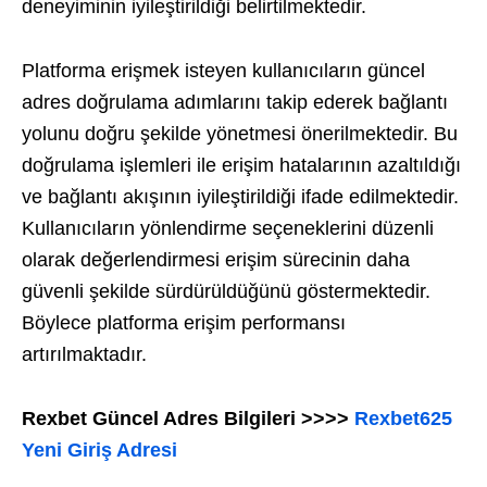
deneyiminin iyileştirildiği belirtilmektedir.
Platforma erişmek isteyen kullanıcıların güncel
adres doğrulama adımlarını takip ederek bağlantı
yolunu doğru şekilde yönetmesi önerilmektedir. Bu
doğrulama işlemleri ile erişim hatalarının azaltıldığı
ve bağlantı akışının iyileştirildiği ifade edilmektedir.
Kullanıcıların yönlendirme seçeneklerini düzenli
olarak değerlendirmesi erişim sürecinin daha
güvenli şekilde sürdürüldüğünü göstermektedir.
Böylece platforma erişim performansı
artırılmaktadır.
Rexbet Güncel Adres Bilgileri >>>>
Rexbet625
Yeni Giriş Adresi