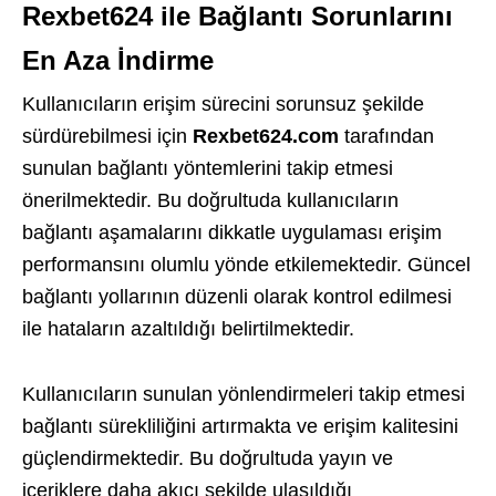
Rexbet624 ile Bağlantı Sorunlarını
En Aza İndirme
Kullanıcıların erişim sürecini sorunsuz şekilde
sürdürebilmesi için
Rexbet624.com
tarafından
sunulan bağlantı yöntemlerini takip etmesi
önerilmektedir. Bu doğrultuda kullanıcıların
bağlantı aşamalarını dikkatle uygulaması erişim
performansını olumlu yönde etkilemektedir. Güncel
bağlantı yollarının düzenli olarak kontrol edilmesi
ile hataların azaltıldığı belirtilmektedir.
Kullanıcıların sunulan yönlendirmeleri takip etmesi
bağlantı sürekliliğini artırmakta ve erişim kalitesini
güçlendirmektedir. Bu doğrultuda yayın ve
içeriklere daha akıcı şekilde ulaşıldığı