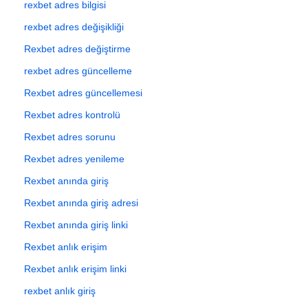
rexbet adres bilgisi
rexbet adres değişikliği
Rexbet adres değiştirme
rexbet adres güncelleme
Rexbet adres güncellemesi
Rexbet adres kontrolü
Rexbet adres sorunu
Rexbet adres yenileme
Rexbet anında giriş
Rexbet anında giriş adresi
Rexbet anında giriş linki
Rexbet anlık erişim
Rexbet anlık erişim linki
rexbet anlık giriş