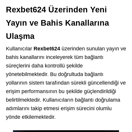
Rexbet624 Üzerinden Yeni
Yayın ve Bahis Kanallarına
Ulaşma
Kullanıcılar
Rexbet624
üzerinden sunulan yayın ve
bahis kanallarını inceleyerek tüm bağlantı
süreçlerini daha kontrollü şekilde
yönetebilmektedir. Bu doğrultuda bağlantı
yollarının sistem tarafından sürekli güncellendiği ve
erişim performansının bu şekilde güçlendirildiği
belirtilmektedir. Kullanıcıların bağlantı doğrulama
adımlarını takip etmesi erişim sürecini olumlu
yönde etkilemektedir.