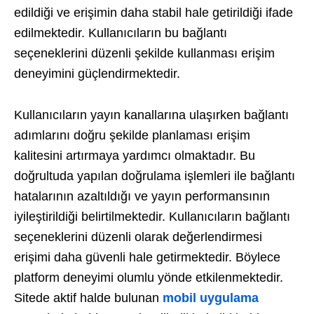
edildiği ve erişimin daha stabil hale getirildiği ifade
edilmektedir. Kullanıcıların bu bağlantı
seçeneklerini düzenli şekilde kullanması erişim
deneyimini güçlendirmektedir.
Kullanıcıların yayın kanallarına ulaşırken bağlantı
adımlarını doğru şekilde planlaması erişim
kalitesini artırmaya yardımcı olmaktadır. Bu
doğrultuda yapılan doğrulama işlemleri ile bağlantı
hatalarının azaltıldığı ve yayın performansının
iyileştirildiği belirtilmektedir. Kullanıcıların bağlantı
seçeneklerini düzenli olarak değerlendirmesi
erişimi daha güvenli hale getirmektedir. Böylece
platform deneyimi olumlu yönde etkilenmektedir.
Sitede aktif halde bulunan
mobil uygulama