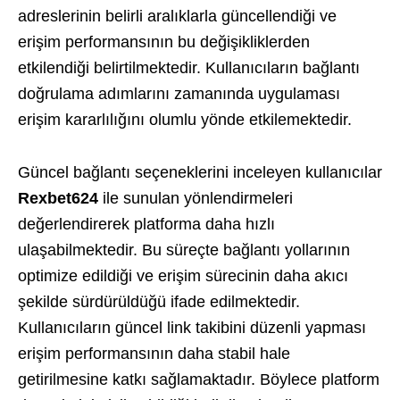
adreslerinin belirli aralıklarla güncellendiği ve
erişim performansının bu değişikliklerden
etkilendiği belirtilmektedir. Kullanıcıların bağlantı
doğrulama adımlarını zamanında uygulaması
erişim kararlılığını olumlu yönde etkilemektedir.
Güncel bağlantı seçeneklerini inceleyen kullanıcılar
Rexbet624
ile sunulan yönlendirmeleri
değerlendirerek platforma daha hızlı
ulaşabilmektedir. Bu süreçte bağlantı yollarının
optimize edildiği ve erişim sürecinin daha akıcı
şekilde sürdürüldüğü ifade edilmektedir.
Kullanıcıların güncel link takibini düzenli yapması
erişim performansının daha stabil hale
getirilmesine katkı sağlamaktadır. Böylece platform