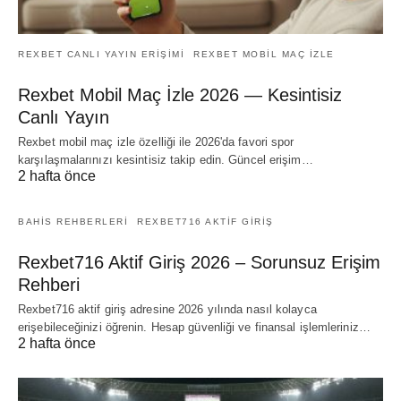
REXBET CANLI YAYIN ERIŞIMI
REXBET MOBIL MAÇ IZLE
Rexbet Mobil Maç İzle 2026 — Kesintisiz
Canlı Yayın
Rexbet mobil maç izle özelliği ile 2026'da favori spor
karşılaşmalarınızı kesintisiz takip edin. Güncel erişim…
2 hafta önce
BAHIS REHBERLERI
REXBET716 AKTIF GIRIŞ
Rexbet716 Aktif Giriş 2026 – Sorunsuz Erişim
Rehberi
Rexbet716 aktif giriş adresine 2026 yılında nasıl kolayca
erişebileceğinizi öğrenin. Hesap güvenliği ve finansal işlemleriniz…
2 hafta önce