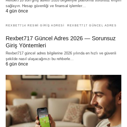
Rexbet718 son giriş adresi 2026 bilgileriyle platforma sorunsuz erişim
sağlayın. Hesap güvenliği ve finansal işlemler…
4 gün önce
REXBET714 RESMI GIRIŞ ADRESI
REXBET717 GÜNCEL ADRES
Rexbet717 Güncel Adres 2026 — Sorunsuz
Giriş Yöntemleri
Rexbet717 güncel adres bilgilerine 2026 yılında en hızlı ve güvenli
şekilde nasıl ulaşacağınızı bu rehberle…
6 gün önce