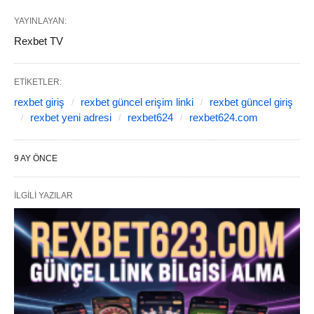
YAYINLAYAN:
Rexbet TV
ETIKETLER:
rexbet giriş
rexbet güncel erişim linki
rexbet güncel giriş
rexbet yeni adresi
rexbet624
rexbet624.com
9 AY ÖNCE
İLGILI YAZILAR