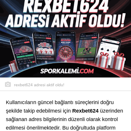
rexbet624 adresi aktif oldu!
Kullanıcıların güncel bağlantı süreçlerini doğru
şekilde takip edebilmesi için
Rexbet624
üzerinden
sağlanan adres bilgilerinin düzenli olarak kontrol
edilmesi önerilmektedir. Bu doğrultuda platform