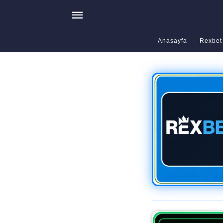
Anasayfa
Rexbet 