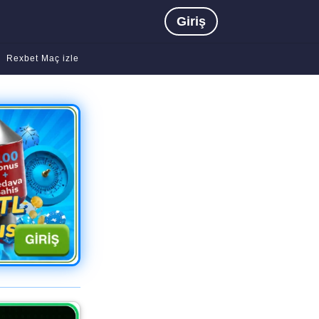
Giriş
Rexbet Maç izle