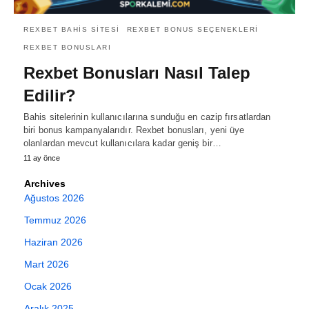
REXBET BAHIS SITESI
REXBET BONUS SEÇENEKLERI
REXBET BONUSLARI
Rexbet Bonusları Nasıl Talep
Edilir?
Bahis sitelerinin kullanıcılarına sunduğu en cazip fırsatlardan
biri bonus kampanyalarıdır. Rexbet bonusları, yeni üye
olanlardan mevcut kullanıcılara kadar geniş bir…
11 ay önce
Archives
Ağustos 2026
Temmuz 2026
Haziran 2026
Mart 2026
Ocak 2026
Aralık 2025