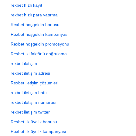
rexbet hızlı kayıt
rexbet hızlı para yatırma
Rexbet hoşgeldin bonusu
Rexbet hoşgeldin kampanyası
Rexbet hoşgeldin promosyonu
Rexbet iki faktörlü doğrulama
rexbet iletişim
rexbet iletişim adresi
Rexbet iletişim çözümleri
rexbet iletişim hattı
rexbet iletişim numarası
rexbet iletişim twitter
Rexbet ilk üyelik bonusu
Rexbet ilk üyelik kampanyası