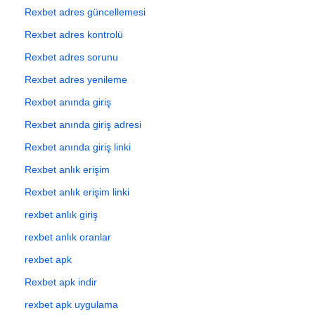
Rexbet adres güncellemesi
Rexbet adres kontrolü
Rexbet adres sorunu
Rexbet adres yenileme
Rexbet anında giriş
Rexbet anında giriş adresi
Rexbet anında giriş linki
Rexbet anlık erişim
Rexbet anlık erişim linki
rexbet anlık giriş
rexbet anlık oranlar
rexbet apk
Rexbet apk indir
rexbet apk uygulama