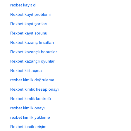
rexbet kayıt ol
Rexbet kayıt problemi
Rexbet kayıt şartları
Rexbet kayıt sorunu
Rexbet kazanç fırsatları
Rexbet kazançlı bonuslar
Rexbet kazançlı oyunlar
Rexbet kilit açma
rexbet kimlik doğrulama
Rexbet kimlik hesap onayı
Rexbet kimlik kontrolü
rexbet kimlik onayı
rexbet kimlik yükleme
Rexbet kısıtlı erişim