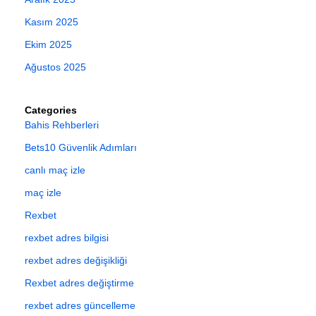
Kasım 2025
Ekim 2025
Ağustos 2025
Categories
Bahis Rehberleri
Bets10 Güvenlik Adımları
canlı maç izle
maç izle
Rexbet
rexbet adres bilgisi
rexbet adres değişikliği
Rexbet adres değiştirme
rexbet adres güncelleme