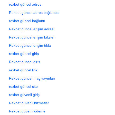
rexbet güncel adres
Rexbet güncel adres bağlantısı
rexbet güncel bağlantı
Rexbet güncel erişim adresi
Rexbet güncel erişim bilgileri
Rexbet güncel erişim tıkla
rexbet güncel giriş
Rexbet güncel giris
rexbet güncel link
Rexbet güncel maç yayınları
rexbet güncel site
rexbet güvenli giriş
Rexbet güvenli hizmetler
Rexbet güvenli ödeme