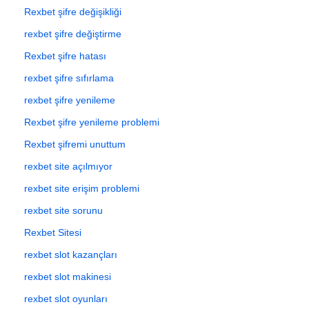
Rexbet şifre değişikliği
rexbet şifre değiştirme
Rexbet şifre hatası
rexbet şifre sıfırlama
rexbet şifre yenileme
Rexbet şifre yenileme problemi
Rexbet şifremi unuttum
rexbet site açılmıyor
rexbet site erişim problemi
rexbet site sorunu
Rexbet Sitesi
rexbet slot kazançları
rexbet slot makinesi
rexbet slot oyunları