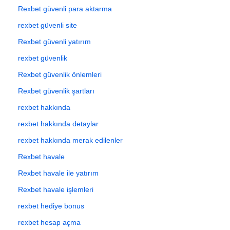
Rexbet güvenli para aktarma
rexbet güvenli site
Rexbet güvenli yatırım
rexbet güvenlik
Rexbet güvenlik önlemleri
Rexbet güvenlik şartları
rexbet hakkında
rexbet hakkında detaylar
rexbet hakkında merak edilenler
Rexbet havale
Rexbet havale ile yatırım
Rexbet havale işlemleri
rexbet hediye bonus
rexbet hesap açma