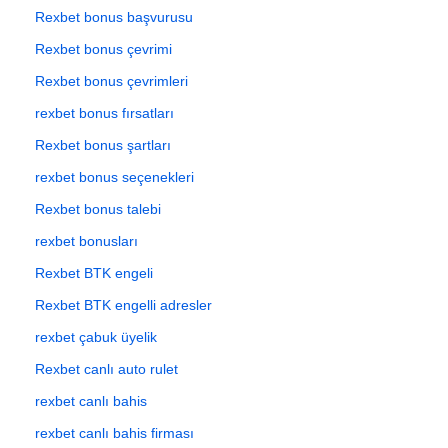
Rexbet bonus başvurusu
Rexbet bonus çevrimi
Rexbet bonus çevrimleri
rexbet bonus fırsatları
Rexbet bonus şartları
rexbet bonus seçenekleri
Rexbet bonus talebi
rexbet bonusları
Rexbet BTK engeli
Rexbet BTK engelli adresler
rexbet çabuk üyelik
Rexbet canlı auto rulet
rexbet canlı bahis
rexbet canlı bahis firması