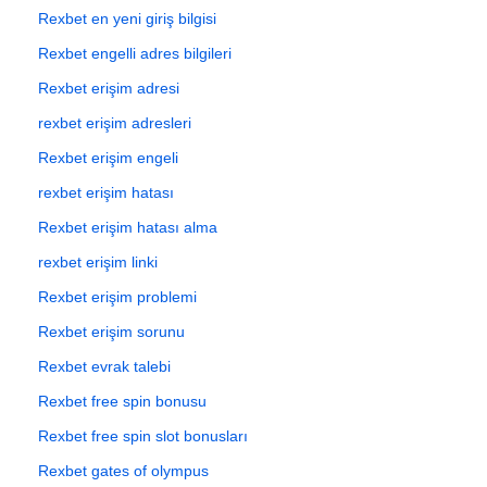
Rexbet en yeni giriş bilgisi
Rexbet engelli adres bilgileri
Rexbet erişim adresi
rexbet erişim adresleri
Rexbet erişim engeli
rexbet erişim hatası
Rexbet erişim hatası alma
rexbet erişim linki
Rexbet erişim problemi
Rexbet erişim sorunu
Rexbet evrak talebi
Rexbet free spin bonusu
Rexbet free spin slot bonusları
Rexbet gates of olympus