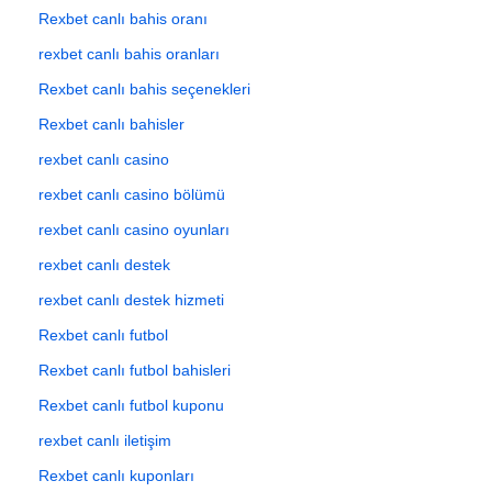
Rexbet canlı bahis oranı
rexbet canlı bahis oranları
Rexbet canlı bahis seçenekleri
Rexbet canlı bahisler
rexbet canlı casino
rexbet canlı casino bölümü
rexbet canlı casino oyunları
rexbet canlı destek
rexbet canlı destek hizmeti
Rexbet canlı futbol
Rexbet canlı futbol bahisleri
Rexbet canlı futbol kuponu
rexbet canlı iletişim
Rexbet canlı kuponları