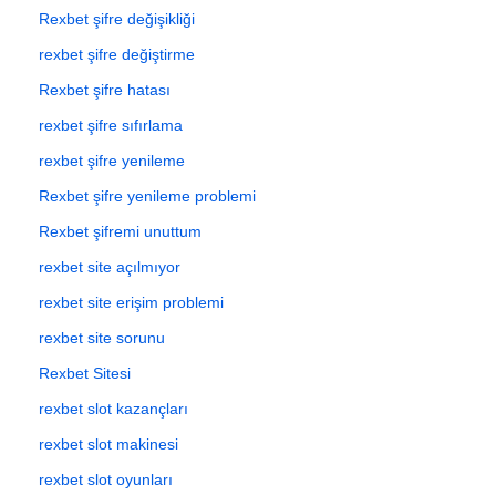
Rexbet şifre değişikliği
rexbet şifre değiştirme
Rexbet şifre hatası
rexbet şifre sıfırlama
rexbet şifre yenileme
Rexbet şifre yenileme problemi
Rexbet şifremi unuttum
rexbet site açılmıyor
rexbet site erişim problemi
rexbet site sorunu
Rexbet Sitesi
rexbet slot kazançları
rexbet slot makinesi
rexbet slot oyunları