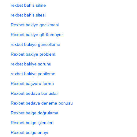
rexbet bahis silme
rexbet bahis sitesi
Rexbet bakiye gecikmesi
Rexbet bakiye görünmüyor
rexbet bakiye güncelleme
Rexbet bakiye problemi
rexbet bakiye sorunu
rexbet bakiye yenileme
Rexbet başvuru formu
Rexbet bedava bonuslar
Rexbet bedava deneme bonusu
Rexbet belge doğrulama
Rexbet belge işlemleri
Rexbet belge onayı