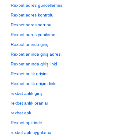
Rexbet adres güncellemesi
Rexbet adres kontrolü
Rexbet adres sorunu
Rexbet adres yenileme
Rexbet anında giriş
Rexbet anında giriş adresi
Rexbet anında giriş linki
Rexbet anlık erişim
Rexbet anlık erişim linki
rexbet anlık giriş
rexbet anlık oranlar
rexbet apk
Rexbet apk indir
rexbet apk uygulama