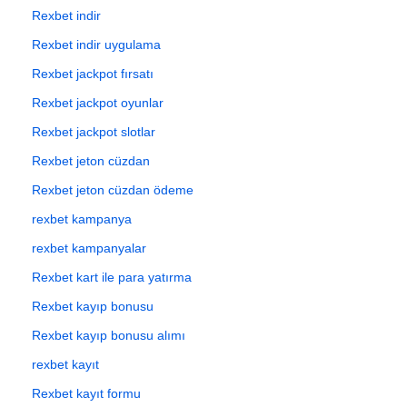
Rexbet indir
Rexbet indir uygulama
Rexbet jackpot fırsatı
Rexbet jackpot oyunlar
Rexbet jackpot slotlar
Rexbet jeton cüzdan
Rexbet jeton cüzdan ödeme
rexbet kampanya
rexbet kampanyalar
Rexbet kart ile para yatırma
Rexbet kayıp bonusu
Rexbet kayıp bonusu alımı
rexbet kayıt
Rexbet kayıt formu