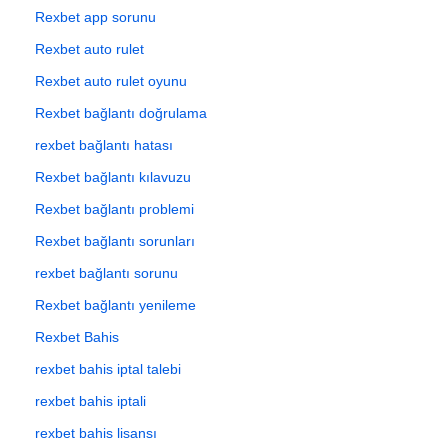
Rexbet app sorunu
Rexbet auto rulet
Rexbet auto rulet oyunu
Rexbet bağlantı doğrulama
rexbet bağlantı hatası
Rexbet bağlantı kılavuzu
Rexbet bağlantı problemi
Rexbet bağlantı sorunları
rexbet bağlantı sorunu
Rexbet bağlantı yenileme
Rexbet Bahis
rexbet bahis iptal talebi
rexbet bahis iptali
rexbet bahis lisansı