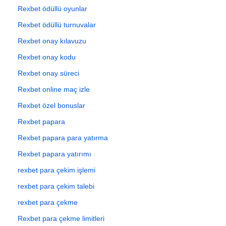
Rexbet ödüllü oyunlar
Rexbet ödüllü turnuvalar
Rexbet onay kılavuzu
Rexbet onay kodu
Rexbet onay süreci
Rexbet online maç izle
Rexbet özel bonuslar
Rexbet papara
Rexbet papara para yatırma
Rexbet papara yatırımı
rexbet para çekim işlemi
rexbet para çekim talebi
rexbet para çekme
Rexbet para çekme limitleri