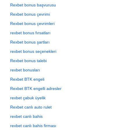
Rexbet bonus başvurusu
Rexbet bonus çevrimi
Rexbet bonus çevrimleri
rexbet bonus fırsatları
Rexbet bonus şartları
rexbet bonus seçenekleri
Rexbet bonus talebi
rexbet bonusları
Rexbet BTK engeli
Rexbet BTK engelli adresler
rexbet çabuk üyelik
Rexbet canlı auto rulet
rexbet canlı bahis
rexbet canlı bahis firması