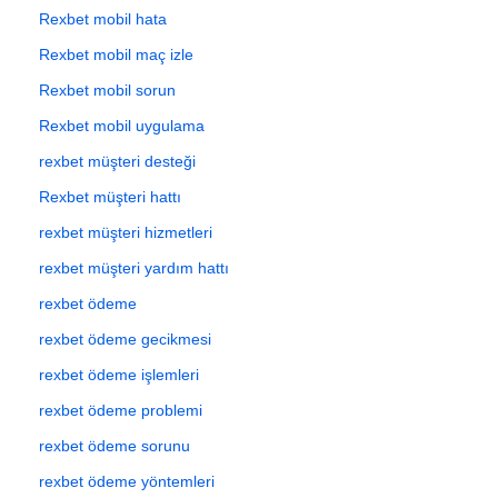
Rexbet mobil hata
Rexbet mobil maç izle
Rexbet mobil sorun
Rexbet mobil uygulama
rexbet müşteri desteği
Rexbet müşteri hattı
rexbet müşteri hizmetleri
rexbet müşteri yardım hattı
rexbet ödeme
rexbet ödeme gecikmesi
rexbet ödeme işlemleri
rexbet ödeme problemi
rexbet ödeme sorunu
rexbet ödeme yöntemleri