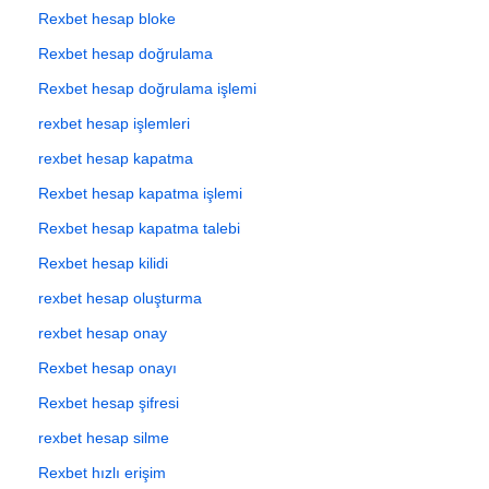
Rexbet hesap bloke
Rexbet hesap doğrulama
Rexbet hesap doğrulama işlemi
rexbet hesap işlemleri
rexbet hesap kapatma
Rexbet hesap kapatma işlemi
Rexbet hesap kapatma talebi
Rexbet hesap kilidi
rexbet hesap oluşturma
rexbet hesap onay
Rexbet hesap onayı
Rexbet hesap şifresi
rexbet hesap silme
Rexbet hızlı erişim