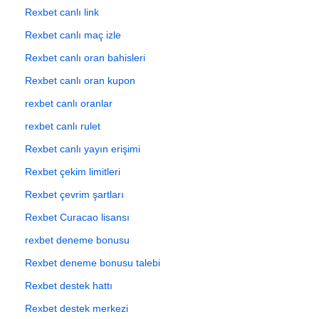
Rexbet canlı link
Rexbet canlı maç izle
Rexbet canlı oran bahisleri
Rexbet canlı oran kupon
rexbet canlı oranlar
rexbet canlı rulet
Rexbet canlı yayın erişimi
Rexbet çekim limitleri
Rexbet çevrim şartları
Rexbet Curacao lisansı
rexbet deneme bonusu
Rexbet deneme bonusu talebi
Rexbet destek hattı
Rexbet destek merkezi