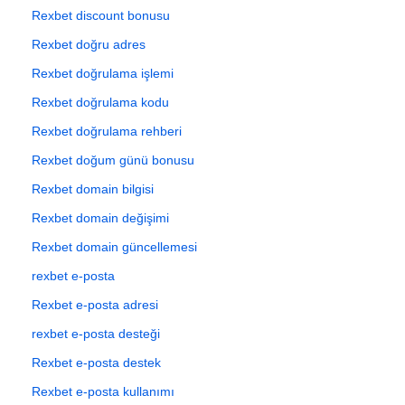
Rexbet discount bonusu
Rexbet doğru adres
Rexbet doğrulama işlemi
Rexbet doğrulama kodu
Rexbet doğrulama rehberi
Rexbet doğum günü bonusu
Rexbet domain bilgisi
Rexbet domain değişimi
Rexbet domain güncellemesi
rexbet e-posta
Rexbet e-posta adresi
rexbet e-posta desteği
Rexbet e-posta destek
Rexbet e-posta kullanımı