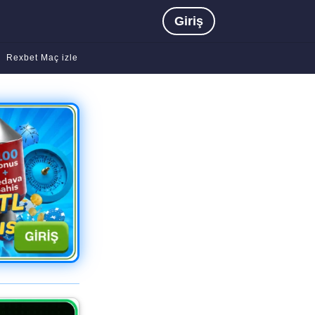
Giriş
Rexbet Maç izle