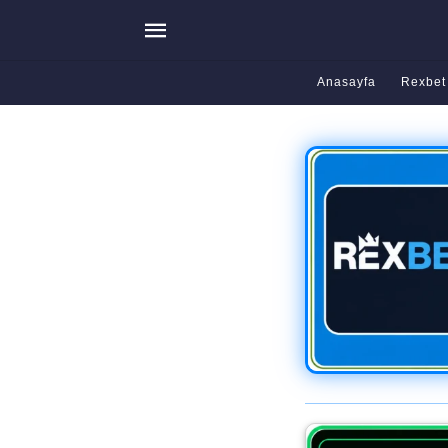
Anasayfa
Rexbet 