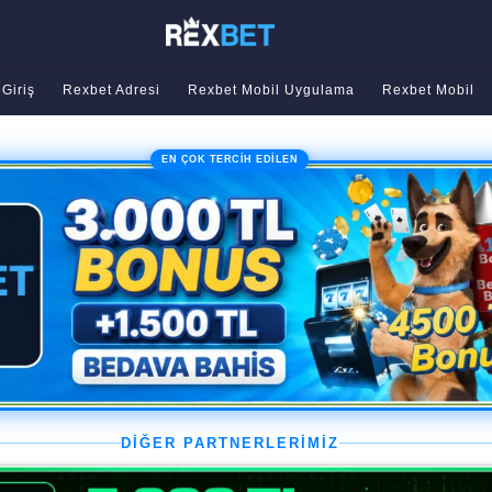
Giriş
Rexbet Adresi
Rexbet Mobil Uygulama
Rexbet Mobil
EN ÇOK TERCİH EDİLEN
DİĞER PARTNERLERİMİZ