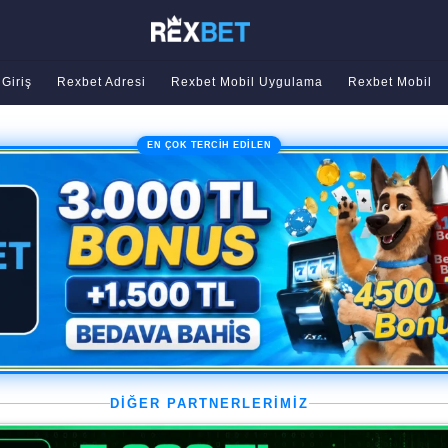
Giriş
Rexbet Adresi
Rexbet Mobil Uygulama
Rexbet Mobil
EN ÇOK TERCİH EDİLEN
DİĞER PARTNERLERİMİZ