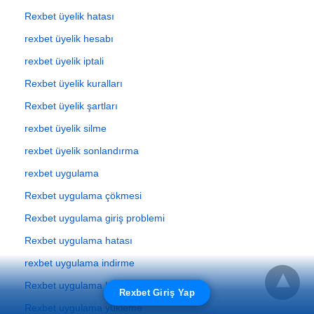
Rexbet üyelik hatası
rexbet üyelik hesabı
rexbet üyelik iptali
Rexbet üyelik kuralları
Rexbet üyelik şartları
rexbet üyelik silme
rexbet üyelik sonlandırma
rexbet uygulama
Rexbet uygulama çökmesi
Rexbet uygulama giriş problemi
Rexbet uygulama hatası
rexbet uygulama indirme
Rexbet uygulama kullanımı
Rexbet Giriş Yap
Rexbet uygulama yükleme