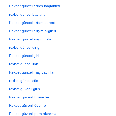
Rexbet güncel adres bağlantısı
rexbet güncel bağlantı
Rexbet güncel erişim adresi
Rexbet güncel erişim bilgileri
Rexbet güncel erişim tıkla
rexbet güncel giriş
Rexbet güncel giris
rexbet güncel link
Rexbet güncel maç yayınları
rexbet güncel site
rexbet güvenli giriş
Rexbet güvenli hizmetler
Rexbet güvenli ödeme
Rexbet güvenli para aktarma