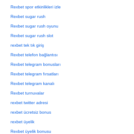
Rexbet spor etkinlikleri izle
Rexbet sugar rush
Rexbet sugar rush oyunu
Rexbet sugar rush slot
rexbet tek tık giriş
Rexbet telefon bağlantısı
Rexbet telegram bonusları
Rexbet telegram fırsatları
Rexbet telegram kanalı
Rexbet turnuvalar
rexbet twitter adresi
rexbet ücretsiz bonus
rexbet üyelik
Rexbet üyelik bonusu