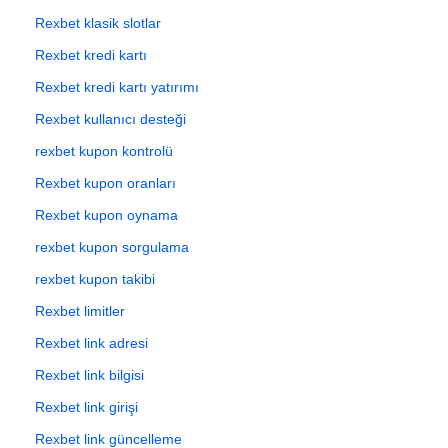
Rexbet klasik slotlar
Rexbet kredi kartı
Rexbet kredi kartı yatırımı
Rexbet kullanıcı desteği
rexbet kupon kontrolü
Rexbet kupon oranları
Rexbet kupon oynama
rexbet kupon sorgulama
rexbet kupon takibi
Rexbet limitler
Rexbet link adresi
Rexbet link bilgisi
Rexbet link girişi
Rexbet link güncelleme