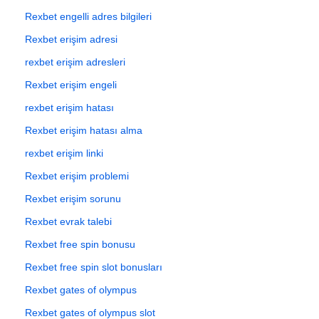
Rexbet engelli adres bilgileri
Rexbet erişim adresi
rexbet erişim adresleri
Rexbet erişim engeli
rexbet erişim hatası
Rexbet erişim hatası alma
rexbet erişim linki
Rexbet erişim problemi
Rexbet erişim sorunu
Rexbet evrak talebi
Rexbet free spin bonusu
Rexbet free spin slot bonusları
Rexbet gates of olympus
Rexbet gates of olympus slot