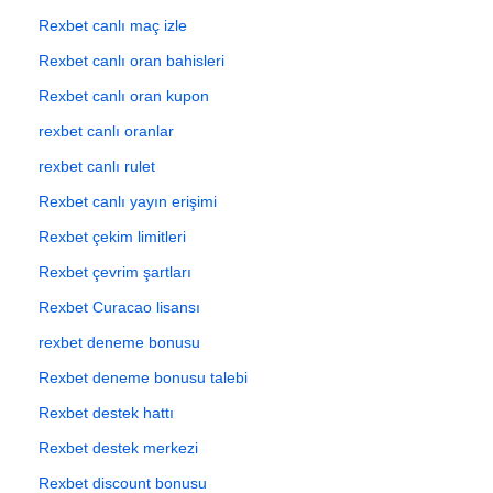
Rexbet canlı maç izle
Rexbet canlı oran bahisleri
Rexbet canlı oran kupon
rexbet canlı oranlar
rexbet canlı rulet
Rexbet canlı yayın erişimi
Rexbet çekim limitleri
Rexbet çevrim şartları
Rexbet Curacao lisansı
rexbet deneme bonusu
Rexbet deneme bonusu talebi
Rexbet destek hattı
Rexbet destek merkezi
Rexbet discount bonusu