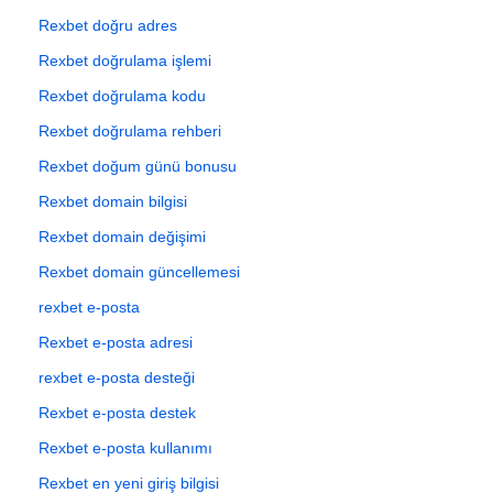
Rexbet doğru adres
Rexbet doğrulama işlemi
Rexbet doğrulama kodu
Rexbet doğrulama rehberi
Rexbet doğum günü bonusu
Rexbet domain bilgisi
Rexbet domain değişimi
Rexbet domain güncellemesi
rexbet e-posta
Rexbet e-posta adresi
rexbet e-posta desteği
Rexbet e-posta destek
Rexbet e-posta kullanımı
Rexbet en yeni giriş bilgisi