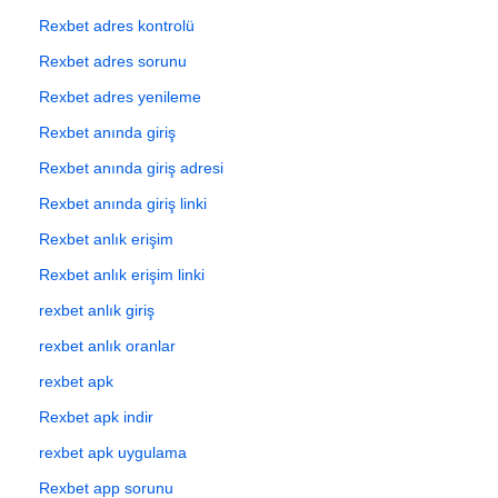
Rexbet adres kontrolü
Rexbet adres sorunu
Rexbet adres yenileme
Rexbet anında giriş
Rexbet anında giriş adresi
Rexbet anında giriş linki
Rexbet anlık erişim
Rexbet anlık erişim linki
rexbet anlık giriş
rexbet anlık oranlar
rexbet apk
Rexbet apk indir
rexbet apk uygulama
Rexbet app sorunu