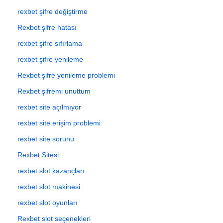
rexbet şifre değiştirme
Rexbet şifre hatası
rexbet şifre sıfırlama
rexbet şifre yenileme
Rexbet şifre yenileme problemi
Rexbet şifremi unuttum
rexbet site açılmıyor
rexbet site erişim problemi
rexbet site sorunu
Rexbet Sitesi
rexbet slot kazançları
rexbet slot makinesi
rexbet slot oyunları
Rexbet slot seçenekleri